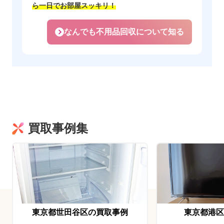
ら一日でお部屋スッキリ！
なんでも不用品回収について知る
買取事例集
東京都世田谷区の買取事例
東京都港区