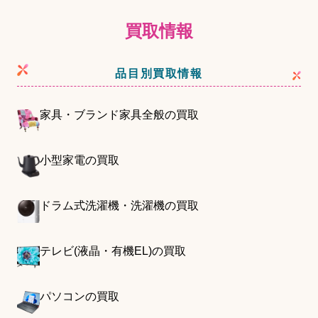
買取情報
品目別買取情報
家具・ブランド家具全般の買取
小型家電の買取
ドラム式洗濯機・洗濯機の買取
テレビ(液晶・有機EL)の買取
パソコンの買取