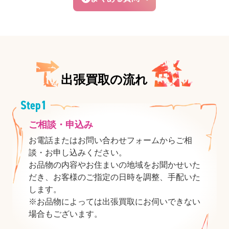
出張買取の流れ
ご相談・申込み
お電話またはお問い合わせフォームからご相
談・お申し込みください。
お品物の内容やお住まいの地域をお聞かせいた
だき、お客様のご指定の日時を調整、手配いた
します。
※お品物によっては出張買取にお伺いできない
場合もございます。