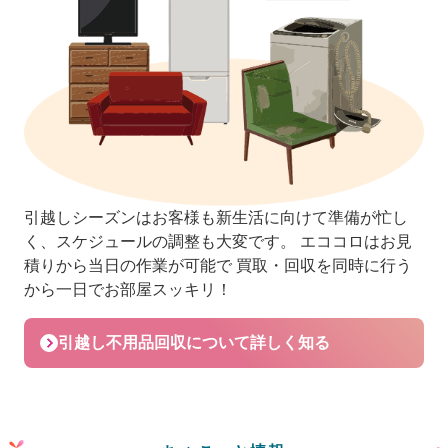
引越しシーズンはお客様も新生活に向けて準備が忙し
く、スケジュールの調整も大変です。
エココロはお見
積りから当日の作業が可能で 買取・回収を同時に行う
から一日でお部屋スッキリ！
引越し不用品回収について詳しく知る