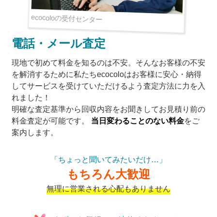
ecocoloの受付センター
電話・メール査定
現地で初めて料金を知るのは不安。そんなお客様の不安
を解消するために私たちecocoloはお客様に安心・納得
してサービスを受けていただけるよう査定方法に力を入
れました！
明確な査定基準から回収内容をお聞きしてお見積り前の
料金査定が可能です。
当日変わることのない料金
をご
案内します。
「ちょっと聞いてみたいだけ…」
もちろん大歓迎
無理に営業される心配もありません