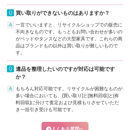
買い取りができないものはありますか？
一言でいいますと、リサイクルショップでの販売に
不向きなものです。もっともお問い合わせが多いの
がベッドやタンスなどの大型家具です。これらの商
品はブランドもの以外は買い取りが難しいもので
す。
遺品を整理したいのですが対応は可能です
か？
もちろん対応可能です。リサイクルが困難なものが
多い場合においても、[買い取り]と[無料回収]と[有
料回収]に分けて査定および見積もりさせていただ
き一括引き受けも可能です。
よくある質問へ