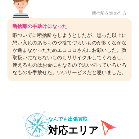
断捨離を進めた方
断捨離の手助けになった
暇ついでに断捨離をしようとしたが、思った以上に
想い入れのあるものや捨てづらいものが多くなかな
か進まなかったためエココロさんにお願いした。買
取扱いにならないものもリサイクルしてくれるし、
使えるものはお金にもなるので思い切っていろいろ
なものを手放せた。いいサービスだと思いました。
なんでも出張買取
対応エリア