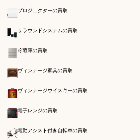
プロジェクターの買取
サラウンドシステムの買取
冷蔵庫の買取
ヴィンテージ家具の買取
ヴィンテージウイスキーの買取
電子レンジの買取
電動アシスト付き自転車の買取