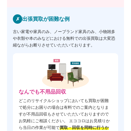
出張買取が困難な例
✗
古い家電や家具のみ、ノーブランド家具のみ、小物雑多
や衣類や本のみなどにおける無料での出張買取は大変恐
縮ながらお断りさせていただいております。
なんでも不用品回収
どこのリサイクルショップにおいても買取が困難
で処分にお困りの場合は有料でのご案内となりま
すが不用品回収もさせていただいておりますので
お気軽にご相談ください。 エココロはお見積りか
ら当日の作業が可能で
買取・回収を同時に行うか