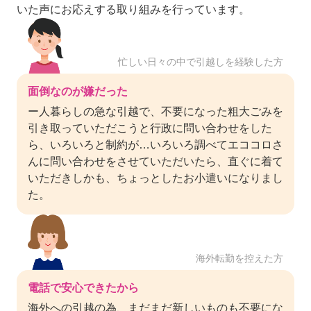
いた声にお応えする取り組みを行っています。
忙しい日々の中で引越しを経験した方
面倒なのが嫌だった
ー人暮らしの急な引越で、不要になった粗大ごみを
引き取っていただこうと行政に問い合わせをした
ら、いろいろと制約が…いろいろ調べてエココロさ
んに問い合わせをさせていただいたら、直ぐに着て
いただきしかも、ちょっとしたお小遣いになりまし
た。
海外転勤を控えた方
電話で安心できたから
海外への引越の為、まだまだ新しいものも不要にな