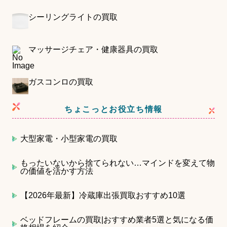
シーリングライトの買取
マッサージチェア・健康器具の買取
ガスコンロの買取
ちょこっとお役立ち情報
大型家電・小型家電の買取
もったいないから捨てられない…マインドを変えて物
の価値を活かす方法
【2026年最新】冷蔵庫出張買取おすすめ10選
ベッドフレームの買取|おすすめ業者5選と気になる価