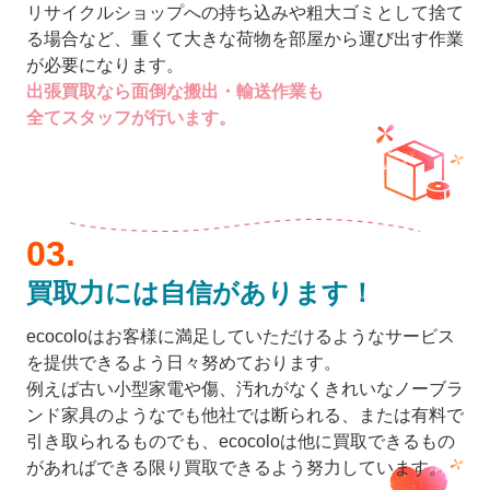
リサイクルショップへの持ち込みや粗大ゴミとして捨て
る場合など、重くて大きな荷物を部屋から運び出す作業
が必要になります。
出張買取なら面倒な搬出・輸送作業も
全てスタッフが行います。
買取力には自信があります！
ecocoloはお客様に満足していただけるようなサービス
を提供できるよう日々努めております。
例えば古い小型家電や傷、汚れがなくきれいなノーブラ
ンド家具のようなでも他社では断られる、または有料で
引き取られるものでも、ecocoloは他に買取できるもの
があればできる限り買取できるよう努力しています。