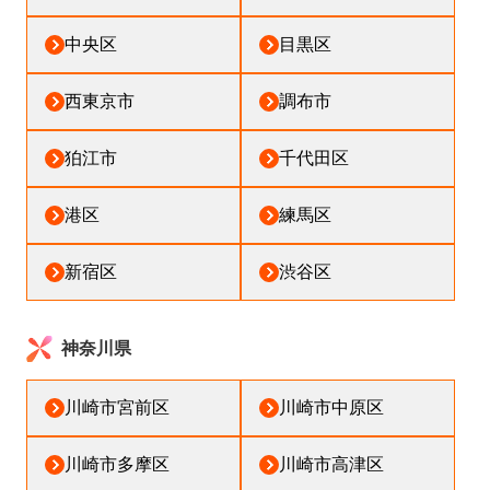
中央区
目黒区
西東京市
調布市
狛江市
千代田区
港区
練馬区
新宿区
渋谷区
神奈川県
川崎市宮前区
川崎市中原区
川崎市多摩区
川崎市高津区