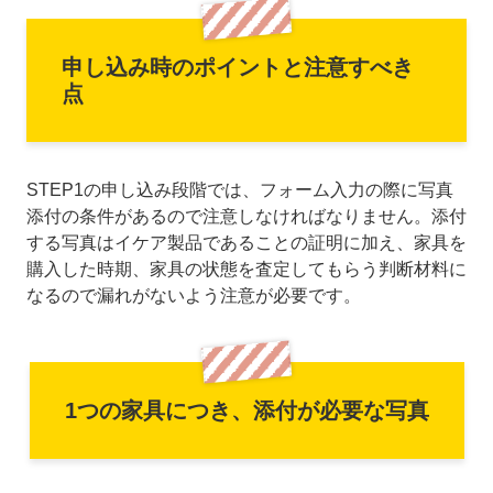
申し込み時のポイントと注意すべき
点
STEP1の申し込み段階では、フォーム入力の際に写真
添付の条件があるので注意しなければなりません。添付
する写真はイケア製品であることの証明に加え、家具を
購入した時期、家具の状態を査定してもらう判断材料に
なるので漏れがないよう注意が必要です。
1つの家具につき、添付が必要な写真