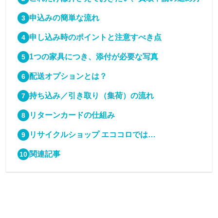
申込みの簡単な流れ
申し込み時のポイントと注意すべき点
1つの家具につき、添付が必要な写真
配送オプションとは？
持ち込み／引き取り（集荷）の流れ
リターンカードの仕組み
リサイクルショップ エココロでは…
関連記事