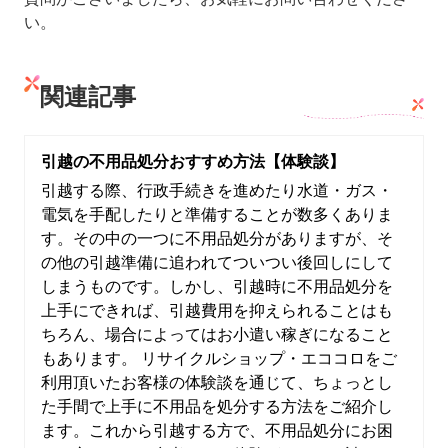
い。
関連記事
引越の不用品処分おすすめ方法【体験談】
引越する際、行政手続きを進めたり水道・ガス・
電気を手配したりと準備することが数多くありま
す。その中の一つに不用品処分がありますが、そ
の他の引越準備に追われてついつい後回しにして
しまうものです。しかし、引越時に不用品処分を
上手にできれば、引越費用を抑えられることはも
ちろん、場合によってはお小遣い稼ぎになること
もあります。 リサイクルショップ・エココロをご
利用頂いたお客様の体験談を通じて、ちょっとし
た手間で上手に不用品を処分する方法をご紹介し
ます。これから引越する方で、不用品処分にお困