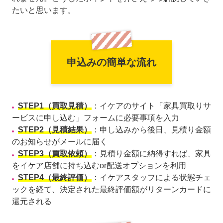
たいと思います。
申込みの簡単な流れ
STEP1（買取見積）
：イケアのサイト「家具買取りサ
ービスに申し込む」フォームに必要事項を入力
STEP2（見積結果）
：申し込みから後日、見積り金額
のお知らせがメールに届く
STEP3（買取依頼）
：見積り金額に納得すれば、家具
をイケア店舗に持ち込むor配送オプションを利用
STEP4（最終評価）
：イケアスタッフによる状態チェ
ックを経て、決定された最終評価額がリターンカードに
還元される