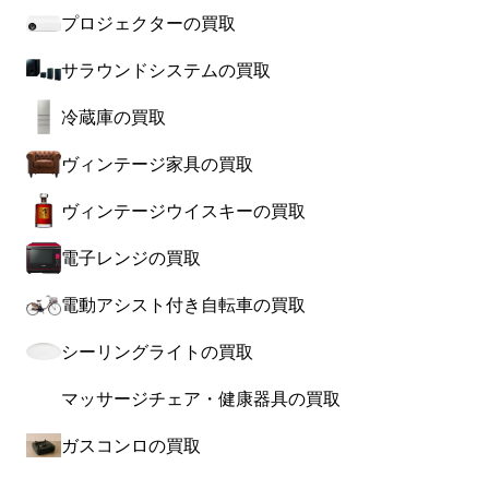
プロジェクターの買取
サラウンドシステムの買取
冷蔵庫の買取
ヴィンテージ家具の買取
ヴィンテージウイスキーの買取
電子レンジの買取
電動アシスト付き自転車の買取
シーリングライトの買取
マッサージチェア・健康器具の買取
ガスコンロの買取