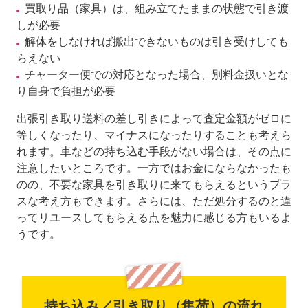
買取り品（家具）は、組み立てたままの状態で引き渡
しが必要
解体をしなければ搬出できないものは引き受けしても
らえない
チャーター便での対応となった場合、別料金扱いとな
り自身で負担が必要
出張引き取り送料の差し引きによって査定金額がゼロに
等しくなったり、マイナスになったりすることも考えら
れます。車などの持ち込む手段がない場合は、その点に
注意したいところです。一方ではお金にならなかったも
のの、不要な家具を引き取りに来てもらえるというプラ
スな考え方もできます。さらには、ただ処分するのと違
ってリユースしてもらえる点を魅力に感じる方もいるよ
うです。
持ち込み／引き取り（集荷）の流れ