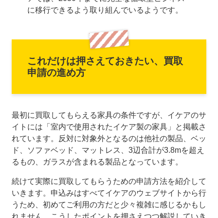
に移行できるよう取り組んでいるようです。
これだけは押さえておきたい、買取
申請の進め方
最初に買取してもらえる家具の条件ですが、イケアのサ
イトには「室内で使用されたイケア製の家具」と掲載さ
れています。反対に対象外となるのは他社の製品、ベッ
ド、ソファベッド、マットレス、3辺合計が3.8mを超え
るもの、ガラスが含まれる製品となっています。
続けて実際に買取してもらうための申請方法を紹介して
いきます。申込みはすべてイケアのウェブサイトから行
うため、初めてご利用の方だと少々複雑に感じるかもし
れません。こうしたポイントを押さえつつ解説していき