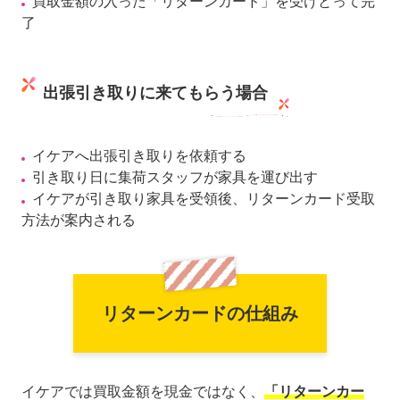
買取金額の入った「リターンカード」を受けとって完
了
出張引き取りに来てもらう場合
イケアへ出張引き取りを依頼する
引き取り日に集荷スタッフが家具を運び出す
イケアが引き取り家具を受領後、リターンカード受取
方法が案内される
リターンカードの仕組み
イケアでは買取金額を現金ではなく、
「リターンカー