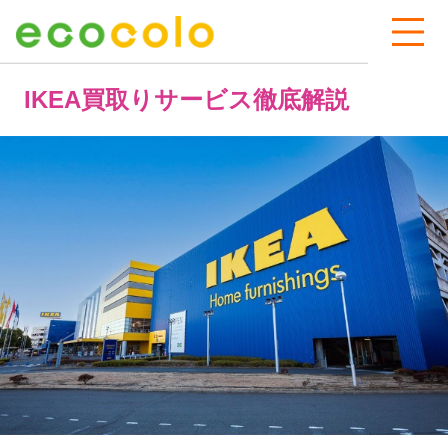
IKEA買取りサービス徹底解説