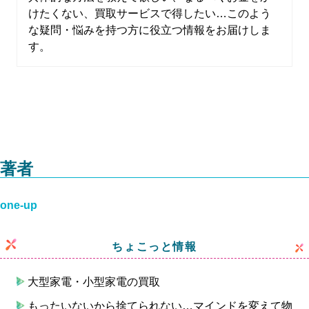
けたくない、買取サービスで得したい…このよう
な疑問・悩みを持つ方に役立つ情報をお届けしま
す。
著者
one-up
ちょこっと情報
大型家電・小型家電の買取
もったいないから捨てられない…マインドを変えて物