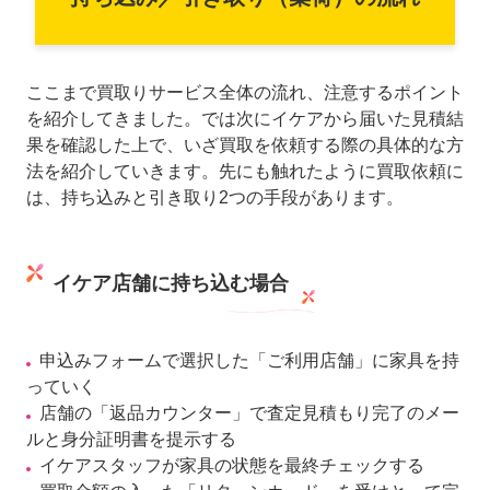
ここまで買取りサービス全体の流れ、注意するポイント
を紹介してきました。では次にイケアから届いた見積結
果を確認した上で、いざ買取を依頼する際の具体的な方
法を紹介していきます。先にも触れたように買取依頼に
は、持ち込みと引き取り2つの手段があります。
イケア店舗に持ち込む場合
申込みフォームで選択した「ご利用店舗」に家具を持
っていく
店舗の「返品カウンター」で査定見積もり完了のメー
ルと身分証明書を提示する
イケアスタッフが家具の状態を最終チェックする