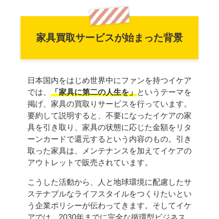
家具買取サービスが始まった背景
日本国内をはじめ世界中にファンを持つイケア
では、
「家具に第二の人生を」
というテーマを
掲げ、家具の買取りサービスを行っています。
要約して説明すると、不要になったイケアの家
具を引き取り、家具の状態に応じた金額をリタ
ーンカードで還元するという内容のもの。引き
取った家具は、メンテナンスを加えてイケアの
アウトレットで販売されています。
こうした活動から、人と地球環境に配慮したサ
ステナブルなライフスタイルをつくりたいとい
う企業ポリシーが伝わってきます。そしてイケ
アでは、2030年までに完全な循環型ビジネス