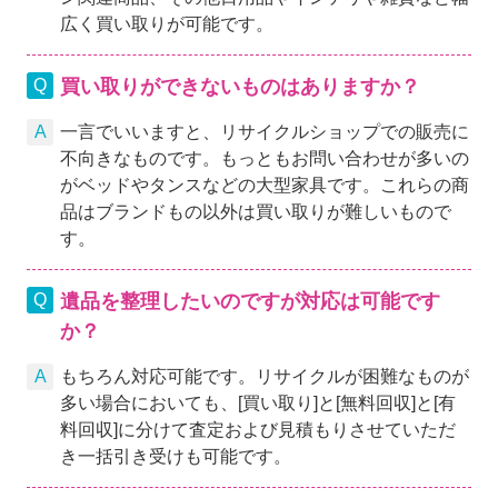
広く買い取りが可能です。
買い取りができないものはありますか？
一言でいいますと、リサイクルショップでの販売に
不向きなものです。もっともお問い合わせが多いの
がベッドやタンスなどの大型家具です。これらの商
品はブランドもの以外は買い取りが難しいもので
す。
遺品を整理したいのですが対応は可能です
か？
もちろん対応可能です。リサイクルが困難なものが
多い場合においても、[買い取り]と[無料回収]と[有
料回収]に分けて査定および見積もりさせていただ
き一括引き受けも可能です。