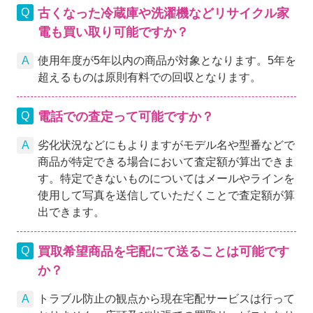
古くなった冷蔵庫や洗濯機などリサイクル家
電も買い取り可能ですか？
使用年度が5年以内の商品が対象となります。5年を
超えるものは原則有料での回収となります。
電話での査定って可能ですか？
劣化状況などにもよりますがモデル名や型番などで
商品が特定できる場合において査定額が算出できま
す。特定できないものについてはメールやラインを
使用して写真を送信していただくことで査定額が算
出できます。
買取希望商品を宅配にて送ることは可能です
か？
トラブル防止の観点から現在宅配サービスは行って