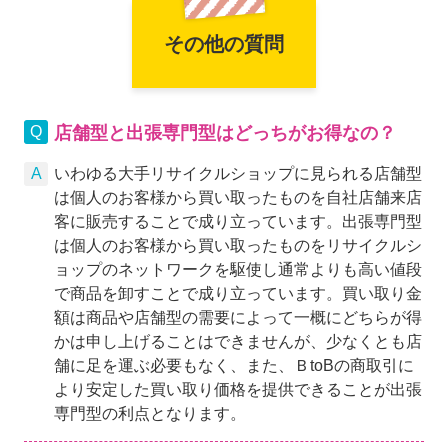
その他の質問
店舗型と出張専門型はどっちがお得なの？
いわゆる大手リサイクルショップに見られる店舗型
は個人のお客様から買い取ったものを自社店舗来店
客に販売することで成り立っています。出張専門型
は個人のお客様から買い取ったものをリサイクルシ
ョップのネットワークを駆使し通常よりも高い値段
で商品を卸すことで成り立っています。買い取り金
額は商品や店舗型の需要によって一概にどちらが得
かは申し上げることはできませんが、少なくとも店
舗に足を運ぶ必要もなく、また、ＢtoBの商取引に
より安定した買い取り価格を提供できることが出張
専門型の利点となります。