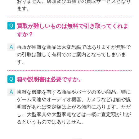
おりません。店頭及び出張での買取サービスとなり
ます。
買取が難しいものは無料で引き取ってくれま
すか？
再販が困難な商品は大変恐縮ではありますが無料で
の引取は難しく有料でのご案内となってしまいま
す。
箱や説明書は必要ですか。
複雑な機能を有する商品やパーツの多い商品、特に
ゲーム関連やオーディオ機器、カメラなどは箱や説
明書があれば査定額は上がる傾向にあります。ただ
し、大型家具や大型家電などは一概に査定額が上が
るというものではありません。