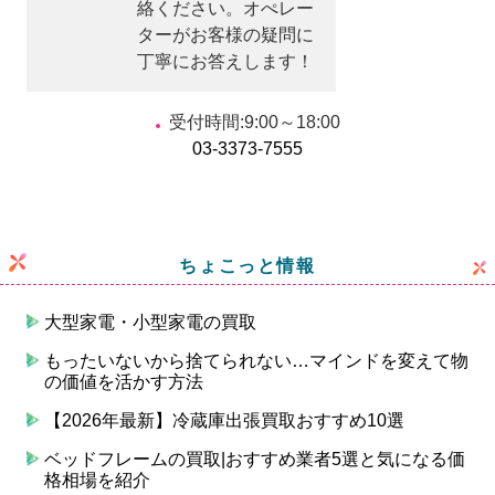
絡ください。オぺレー
ターがお客様の疑問に
丁寧にお答えします！
受付時間:9:00～18:00
03-3373-7555
ちょこっと情報
大型家電・小型家電の買取
もったいないから捨てられない…マインドを変えて物
の価値を活かす方法
【2026年最新】冷蔵庫出張買取おすすめ10選
ベッドフレームの買取|おすすめ業者5選と気になる価
格相場を紹介