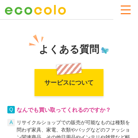
よくある質問
サービスについて
なんでも買い取ってくれるのですか？
リサイクルショップでの販売が可能なものは種類を
問わず家具、家電、衣類やバッグなどのファッショ
ン関連商品、その他日用品やインテリや雑貨など幅