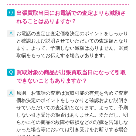
出張買取当日にお電話での査定よりも減額さ
れることはありますか？
お電話の査定は査定価格決定のポイントをしっかり
と確認および説明させていただいての査定額となり
ます。よって、予期しない減額はありません。※買
取幅をもってお伝えする場合があります。
買取対象の商品が出張買取当日になって引取
できないこともありますか？
原則、お電話の査定は買取可能の有無を含めて査定
価格決定のポイントをしっかりと確認および説明さ
せていただいての査定額となります。よって、予期
しない引き受けの拒否はありません。※ただし、明
らかにその商品の故障や破損などの瑕疵を告知しな
かった場合等においては引き受けをお断りする場合