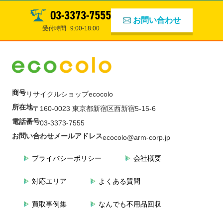
03-3373-7555
お問い合わせ
受付時間
9:00-18:00
商号
リサイクルショップecocolo
所在地
〒160-0023 東京都新宿区西新宿5-15-6
電話番号
03-3373-7555
お問い合わせメールアドレス
ecocolo@arm-corp.jp
プライバシーポリシー
会社概要
対応エリア
よくある質問
買取事例集
なんでも不用品回収