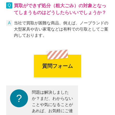
買取ができず処分（粗大ごみ）の対象となっ
てしまうものはどうしたらいいでしょうか？
当社で買取が困難な商品、例えば、ノーブランドの
大型家具や古い家電などは有料での引取としてご案
内しております。
質問フォーム
問題は解決しました
か？まだ、わからない
ことや気になることが
あれば、お気軽にご連