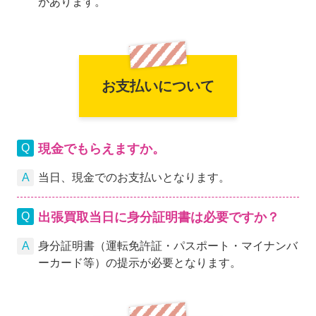
があります。
お支払いについて
現金でもらえますか。
当日、現金でのお支払いとなります。
出張買取当日に身分証明書は必要ですか？
身分証明書（運転免許証・パスポート・マイナンバ
ーカード等）の提示が必要となります。