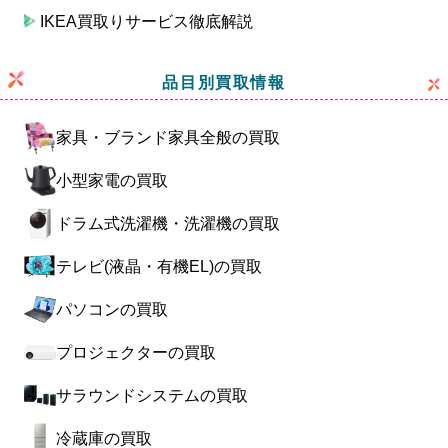
IKEA買取りサービス徹底解説
品目別買取情報
家具・ブランド家具全般の買取
小型家電の買取
ドラム式洗濯機・洗濯機の買取
テレビ(液晶・有機EL)の買取
パソコンの買取
プロジェクターの買取
サラウンドシステムの買取
冷蔵庫の買取