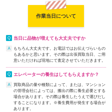
作業当日について
当日に品物が増えても大丈夫ですか
もちろん大丈夫です。お電話ではお伝えづらいもの
もあるかと思います。その際は出張買取当日、ご用
意いただければ現地にて査定させていただきます。
エレベーターの養生はしてもらえますか？
買取商品の量や種類によって、または、マンション
の管理会社によっては、搬出の際に養生必要とする
場合があります。その際は養生したうえで運びだし
することになります。※養生費用が発生する場合が
あります。