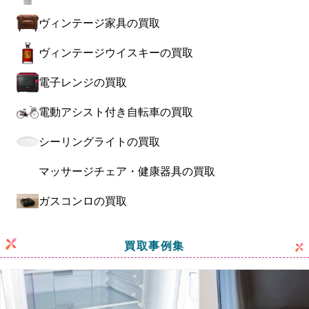
ヴィンテージ家具の買取
ヴィンテージウイスキーの買取
電子レンジの買取
電動アシスト付き自転車の買取
シーリングライトの買取
マッサージチェア・健康器具の買取
ガスコンロの買取
買取事例集