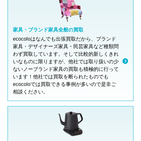
家具・ブランド家具全般の買取
ecocoloはなんでも出張買取だから、ブランド
家具・デザイナーズ家具・民芸家具など種類問
わず買取しています。そして比較的新しくきれ
いなものに限りますが、他社では取り扱いの少
ないノーブランド家具の買取も積極的に行って
います！他社では買取を断られたものでも
ecocoloでは買取できる事例が多いので是非ご
相談ください。