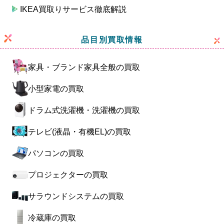
IKEA買取りサービス徹底解説
品目別買取情報
家具・ブランド家具全般の買取
小型家電の買取
ドラム式洗濯機・洗濯機の買取
テレビ(液晶・有機EL)の買取
パソコンの買取
プロジェクターの買取
サラウンドシステムの買取
冷蔵庫の買取