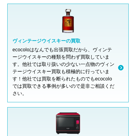
ヴィンテージウイスキーの買取
ecocoloはなんでも出張買取だから、ヴィンテ
ージウイスキーの種類を問わず買取していま
す。他社では取り扱いの少ない一点物のヴィン
テージウイスキー買取も積極的に行っていま
す！他社では買取を断られたものでもecocolo
では買取できる事例が多いので是非ご相談くだ
さい。