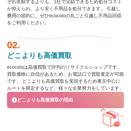
ぞれ依頼するよりも、1社で完結できるため処分コスト
が抑えられ、より安く不用品を処分できます。 引越し
費用の節約に、ぜひecocoloの丸ごと引越し不用品回収
をご利用ください。
どこよりも高価買取
ecocoloは高価買取で評判のリサイクルショップです。
買取価格に自信があるため、お電話口で買取査定が可能
です。 どこよりも高価買取を実現するため東京中心に
ルートを限定するなど、様々な企業努力をしています。
どこよりも高価買取の理由