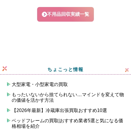
不用品回収実績一覧
ちょこっと情報
大型家電・小型家電の買取
もったいないから捨てられない…マインドを変えて物
の価値を活かす方法
【2026年最新】冷蔵庫出張買取おすすめ10選
ベッドフレームの買取|おすすめ業者5選と気になる価
格相場を紹介