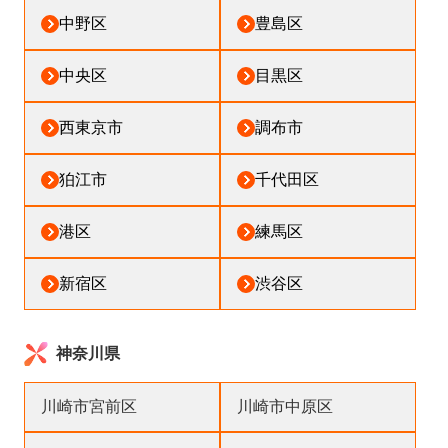
中野区
豊島区
中央区
目黒区
西東京市
調布市
狛江市
千代田区
港区
練馬区
新宿区
渋谷区
神奈川県
川崎市宮前区
川崎市中原区