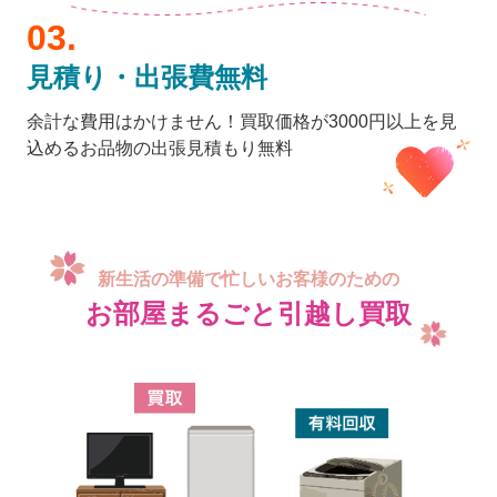
見積り・出張費無料
余計な費用はかけません！買取価格が3000円以上を見
込めるお品物の出張見積もり無料
新生活の準備で忙しいお客様のための
お部屋まるごと引越し買取