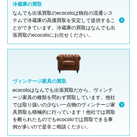
冷蔵庫の買取
なんでも出張買取のecocoloは独自の流通シス
テムで冷蔵庫の高価買取を安定して提供するこ
とができています。冷蔵庫の買取はなんでも出
張買取のecocoloにお任せください。
ヴィンテージ家具の買取
ecocoloはなんでも出張買取だから、ヴィンテ
ージ家具の種類を問わず買取しています。他社
では取り扱いの少ない一点物のヴィンテージ家
具買取も積極的に行っています！他社では買取
を断られたものでもecocoloでは買取できる事
例が多いので是非ご相談ください。