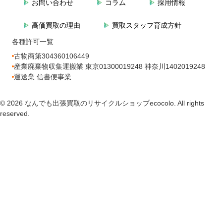
お問い合わせ
コラム
採用情報
高価買取の理由
買取スタッフ育成方針
各種許可一覧
古物商第304360106449
産業廃棄物収集運搬業 東京01300019248 神奈川1402019248
運送業 信書便事業
© 2026 なんでも出張買取のリサイクルショップecocolo. All rights
reserved.