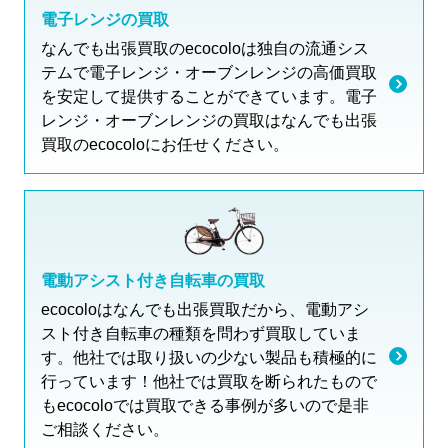
電子レンジの買取
なんでも出張買取のecocoloは独自の流通シス
テムで電子レンジ・オーブンレンジの高価買取
を安定して提供することができています。電子
レンジ・オーブンレンジの買取はなんでも出張
買取のecocoloにお任せください。
電動アシスト付き自転車の買取
ecocoloはなんでも出張買取だから、電動アシ
スト付き自転車の種類を問わず買取していま
す。他社では取り扱いの少ない製品も積極的に
行っています！他社では買取を断られたもので
もecocoloでは買取できる事例が多いので是非
ご相談ください。