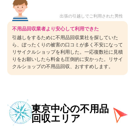
出張の引越しでご利用された男性
不用品回収業者より安心して利用できた
引越しをするために不用品回収業社を探していた
ら、ぼったくりの被害の口コミが多く不安になって
リサイクルショップを利用した。一応復数社に見積
りをお願いしたら料金も圧倒的に安かった。リサイ
クルショップの不用品回収、おすすめします。
東京中心の不用品
回収エリア