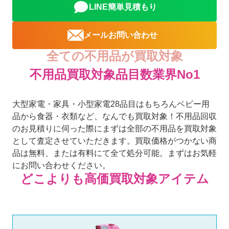
LINE簡単見積もり
メールお問い合わせ
全ての不用品が買取対象
不用品買取対象品目数業界No1
大型家電・家具・小型家電28品目はもちろんベビー用
品から食器・衣類など、なんでも買取対象！不用品回収
のお見積りに伺った際にまずは全部の不用品を買取対象
として査定させていただきます。買取価格がつかない商
品は無料、または有料にて全て処分可能。まずはお気軽
にお問い合わせください。
どこよりも高価買取対象アイテム