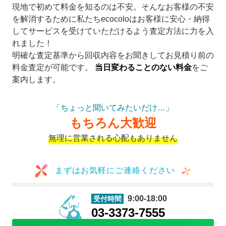
現地で初めて料金を知るのは不安。そんなお客様の不安
を解消するために私たちecocoloはお客様に安心・納得
してサービスを受けていただけるよう査定方法に力を入
れました！
明確な査定基準から回収内容をお聞きしてお見積り前の
料金査定が可能です。
当日変わることのない料金
をご
案内します。
「ちょっと聞いてみたいだけ…」
もちろん大歓迎
無理に営業される心配もありません
まずはお気軽にご連絡ください
9:00-18:00
受付時間
03-3373-7555