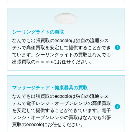
シーリングライトの買取
なんでも出張買取のecocoloは独自の流通シス
テムで高価買取を安定して提供することができ
ています。シーリングライトの買取はなんでも
出張買取のecocoloにお任せください。
マッサージチェア・健康器具の買取
なんでも出張買取のecocoloは独自の流通シス
テムで電子レンジ・オーブンレンジの高価買取
を安定して提供することができています。電子
レンジ・オーブンレンジの買取はなんでも出張
買取のecocoloにお任せください。