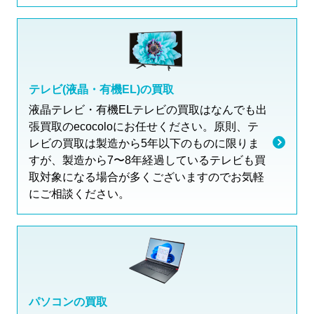
テレビ(液晶・有機EL)の買取
液晶テレビ・有機ELテレビの買取はなんでも出
張買取のecocoloにお任せください。原則、テ
レビの買取は製造から5年以下のものに限りま
すが、製造から7〜8年経過しているテレビも買
取対象になる場合が多くございますのでお気軽
にご相談ください。
パソコンの買取