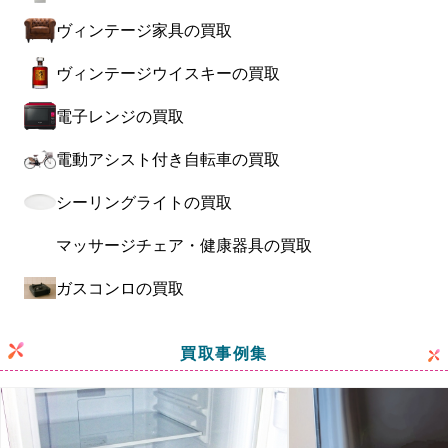
ヴィンテージ家具の買取
ヴィンテージウイスキーの買取
電子レンジの買取
電動アシスト付き自転車の買取
シーリングライトの買取
マッサージチェア・健康器具の買取
ガスコンロの買取
買取事例集