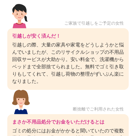
ご家族で引越しをご予定の女性
引越しが安く済んだ！
引越しの際、大量の家具や家電をどうしようかと悩
んでいましたが、このリサイクルショップの不用品
回収サービスが大助かり。安い料金で、洗濯機から
ベッドまで全部捨てられました。無料でゴミ引き取
りもしてくれて、引越し荷物の整理がずいぶん楽に
なりました。
断捨離でご利用された女性
まさか不用品処分でお金をいただけるとは
ゴミの処分にはお金がかかると聞いていたので複数