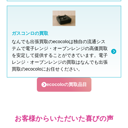
ガスコンロの買取
なんでも出張買取のecocoloは独自の流通シス
テムで電子レンジ・オーブンレンジの高価買取
を安定して提供することができています。電子
レンジ・オーブンレンジの買取はなんでも出張
買取のecocoloにお任せください。
ecocoloの買取品目
お客様からいただいた喜びの声