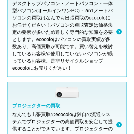
デスクトップパソコン・ノートパソコン・一体
型パソコン(オールインワンPC)・2in1ノートパ
ソコンの買取はなんでも出張買取のecocoloに
お任せください！パソコンの買取査定は価格決
定の要素が多いため難しく専門的な知識を必要
とします。ecocoloはパソコンの買取実績が多
数あり、高価買取が可能です。買い替えを検討
しているお客様や使用していないパソコンが眠
っているお客様。是非リサイクルショップ
ecocoloにお売りください！
プロジェクターの買取
なんでも出張買取のecocoloは独自の流通シス
テムでプロジェクターの高価買取を安定して提
供することができています。プロジェクターの