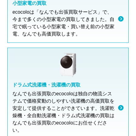
小型家電の買取
ecocoloは「なんでも出張買取サービス」で、
今まで多くの小型家電の買取してきました。自
宅で眠っている小型家電・買い替え前の小型家
電、なんでも高価買取します。
ドラム式洗濯機・洗濯機の買取
なんでも出張買取のecocoloは独自の物流シス
テムで価格変動のしやすい洗濯機の高価買取を
安定して提供することができています。洗濯乾
燥機・全自動洗濯機・ドラム式洗濯機の買取は
なんでも出張買取のecocoloにお任せくださ
い。