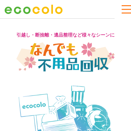
引越し・断捨離・遺品整理など様々なシーンに