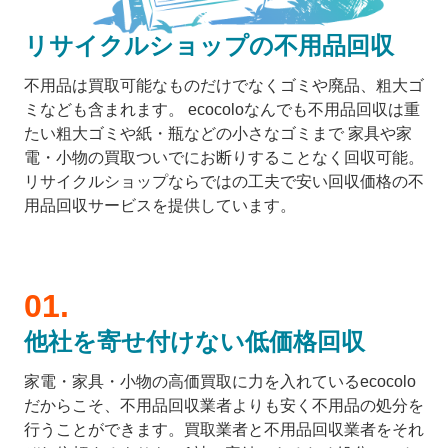
リサイクルショップの不用品回収
不用品は買取可能なものだけでなくゴミや廃品、粗大ゴ
ミなども含まれます。 ecocoloなんでも不用品回収は重
たい粗大ゴミや紙・瓶などの小さなゴミまで 家具や家
電・小物の買取ついでにお断りすることなく回収可能。
リサイクルショップならではの工夫で安い回収価格の不
用品回収サービスを提供しています。
他社を寄せ付けない低価格回収
家電・家具・小物の高価買取に力を入れているecocolo
だからこそ、不用品回収業者よりも安く不用品の処分を
行うことができます。買取業者と不用品回収業者をそれ