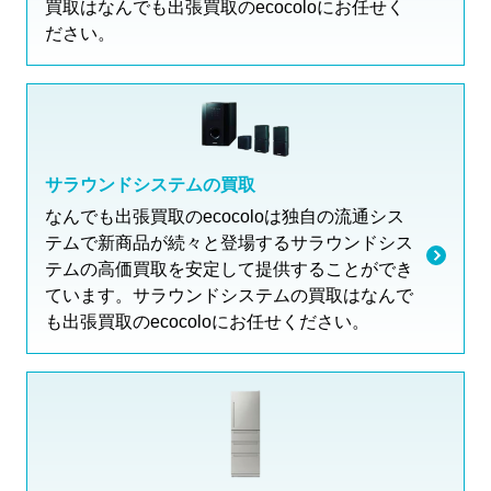
買取はなんでも出張買取のecocoloにお任せく
ださい。
サラウンドシステムの買取
なんでも出張買取のecocoloは独自の流通シス
テムで新商品が続々と登場するサラウンドシス
テムの高価買取を安定して提供することができ
ています。サラウンドシステムの買取はなんで
も出張買取のecocoloにお任せください。