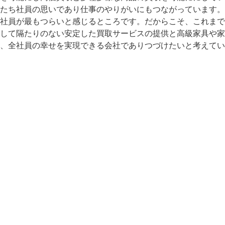
たち社員の思いであり仕事のやりがいにもつながっています。
社員が最もつらいと感じるところです。だからこそ、これまで
して隔たりのない安定した買取サービスの提供と高級家具や家
、全社員の幸せを実現できる会社でありつづけたいと考えてい