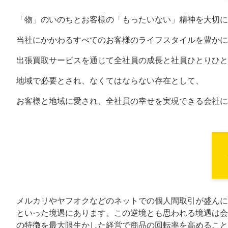
「物」のいのちとお客様の「もったいない」精神を大切に
当社にかかわるすべてのお客様のライフスタイルを豊かに
出張買取サービスを通じて全社員の成長と社員ひとりひと
地域で必要とされ、なくてはならない存在として、
お客様と地域に愛され、全社員の幸せを実現できる会社に
メルカリやヤフオクなどのネットでの個人間取引が盛んに
といった境遇にあります。この逆境とも思われる境遇は会
の特徴を最大限生かした経営で商品の回転率を高めること