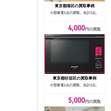
東京都港区の買取事例
小型家電1点の買取。合計1点。
4,000
円の買取
東京都杉並区の買取事例
小型家電1点の買取。合計1点。
5,000
円の買取