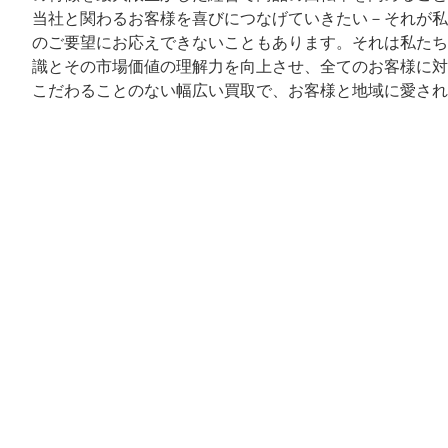
当社と関わるお客様を喜びにつなげていきたい－それが私
のご要望にお応えできないこともあります。それは私たち
識とその市場価値の理解力を向上させ、全てのお客様に対
こだわることのない幅広い買取で、お客様と地域に愛され