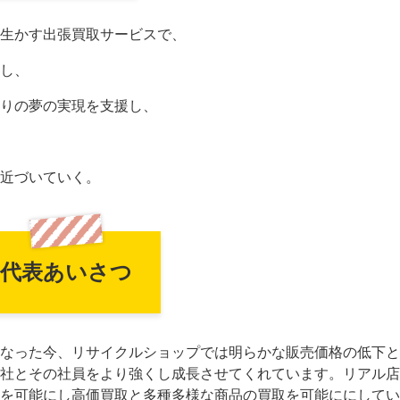
生かす出張買取サービスで、
し、
りの夢の実現を支援し、
近づいていく。
代表あいさつ
なった今、リサイクルショップでは明らかな販売価格の低下と
社とその社員をより強くし成長させてくれています。リアル店
を可能にし高価買取と多種多様な商品の買取を可能ににしてい