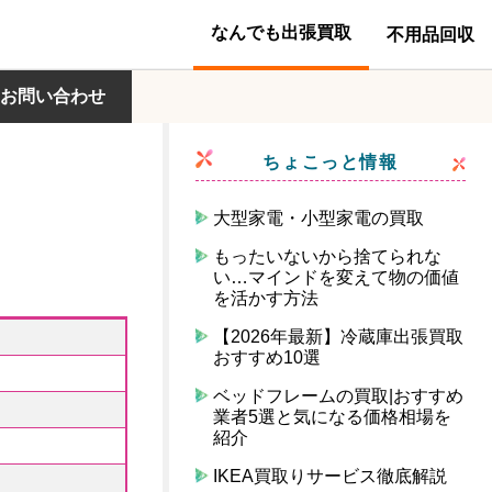
なんでも出張買取
不用品回収
お問い合わせ
ちょこっと情報
大型家電・小型家電の買取
もったいないから捨てられな
い…マインドを変えて物の価値
を活かす方法
【2026年最新】冷蔵庫出張買取
おすすめ10選
ベッドフレームの買取|おすすめ
業者5選と気になる価格相場を
紹介
IKEA買取りサービス徹底解説