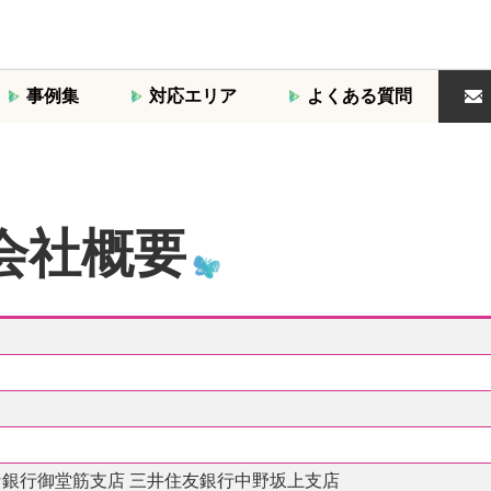
事例集
対応エリア
よくある質問
会社概要
な銀行御堂筋支店 三井住友銀行中野坂上支店