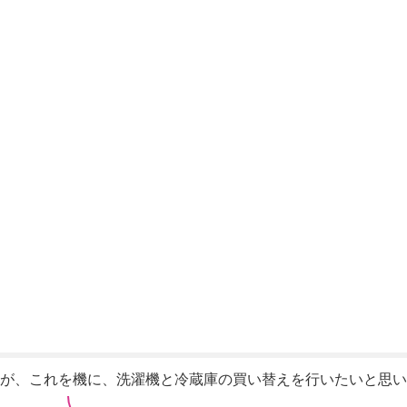
、これを機に、洗濯機と冷蔵庫の買い替えを行いたいと思いeco