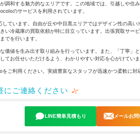
が調和する魅力的なエリアです。この地域では、引越しや住み
coloのサービスを利用されています。
に対応しています。自由が丘や中目黒エリアではデザイン性の高い
きい冷蔵庫の買取依頼が特に目立っています。出張買取サービ
までを行います。
な価値を生み出す取り組みを行っています。また、「丁寧」と
してお任せいただけるよう、わかりやすい対応を心がけていま
oloをご利用ください。実績豊富なスタッフが迅速かつ柔軟に対
軽にご連絡ください
LINE簡単見積もり
メールお問