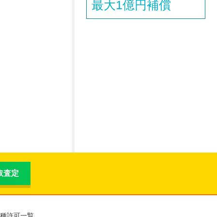
最大1億円補償
買取査定
種許可一覧