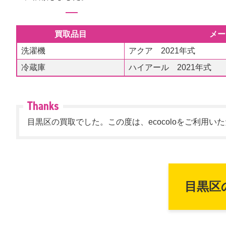
買取品目
メー
洗濯機
アクア 2021年式
冷蔵庫
ハイアール 2021年式
目黒区の買取でした。この度は、ecocoloをご利用
目黒区