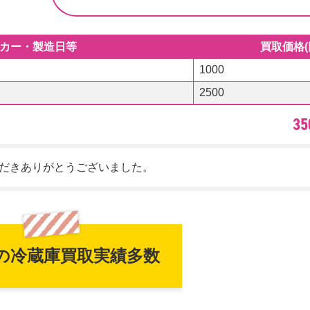
カー・製造日等
買取価格(
1000
2500
3
いただきありがとうございました。
の冷蔵庫買取実績多数