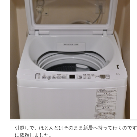
引越しで、ほとんどはそのまま新居へ持って行くのですが
に依頼しました。