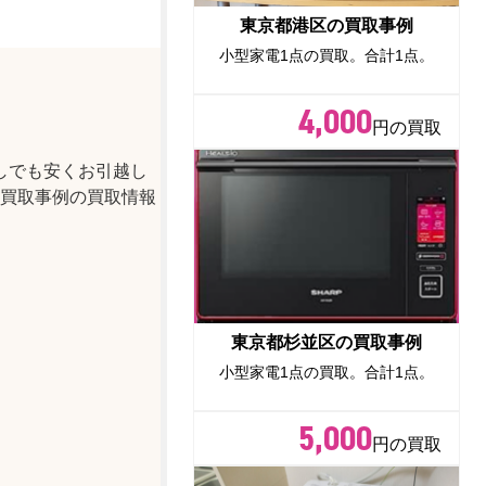
東京都港区の買取事例
小型家電1点の買取。合計1点。
4,000
円の買取
しでも安くお引越し
買取事例の買取情報
東京都杉並区の買取事例
小型家電1点の買取。合計1点。
5,000
円の買取