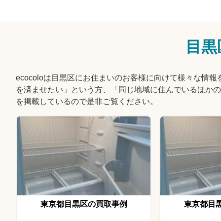
目黒
ecocoloは目黒区にお住まいのお客様に向けて様々な
を済ませたい」という方、「同じ地域に住んでいるほかの
を掲載しているので是非ご覧ください。
東京都目黒区の買取事例
東京都目