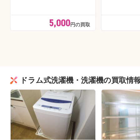
5,000
円の買取
ドラム式洗濯機・洗濯機の買取情