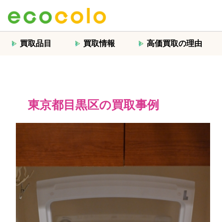
買取品目
買取情報
高価買取の理由
東京都目黒区の買取事例