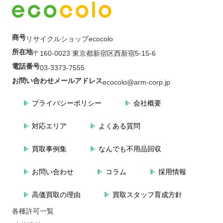
商号
リサイクルショップecocolo
所在地
〒160-0023 東京都新宿区西新宿5-15-6
電話番号
03-3373-7555
お問い合わせメールアドレス
ecocolo@arm-corp.jp
プライバシーポリシー
会社概要
対応エリア
よくある質問
買取事例集
なんでも不用品回収
お問い合わせ
コラム
採用情報
高価買取の理由
買取スタッフ育成方針
各種許可一覧