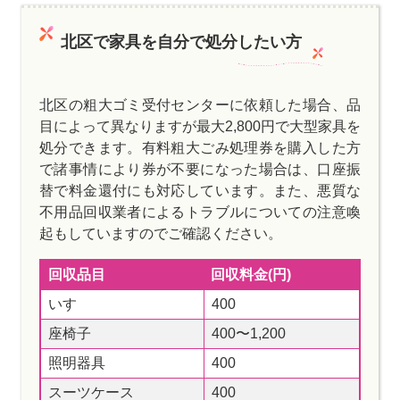
北区で家具を自分で処分したい方
北区の粗大ゴミ受付センターに依頼した場合、品
目によって異なりますが最大2,800円で大型家具を
処分できます。有料粗大ごみ処理券を購入した方
で諸事情により券が不要になった場合は、口座振
替で料金還付にも対応しています。また、悪質な
不用品回収業者によるトラブルについての注意喚
起もしていますのでご確認ください。
回収品目
回収料金(円)
いす
400
座椅子
400〜1,200
照明器具
400
スーツケース
400