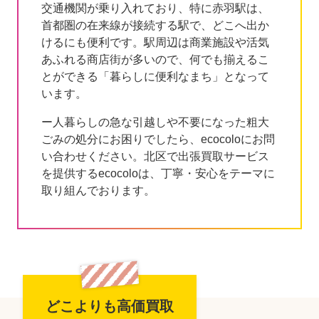
交通機関が乗り入れており、特に赤羽駅は、
首都圏の在来線が接続する駅で、どこへ出か
けるにも便利です。駅周辺は商業施設や活気
あふれる商店街が多いので、何でも揃えるこ
とができる「暮らしに便利なまち」となって
います。
ー人暮らしの急な引越しや不要になった粗大
ごみの処分にお困りでしたら、ecocoloにお問
い合わせください。北区で出張買取サービス
を提供するecocoloは、丁寧・安心をテーマに
取り組んでおります。
どこよりも高価買取