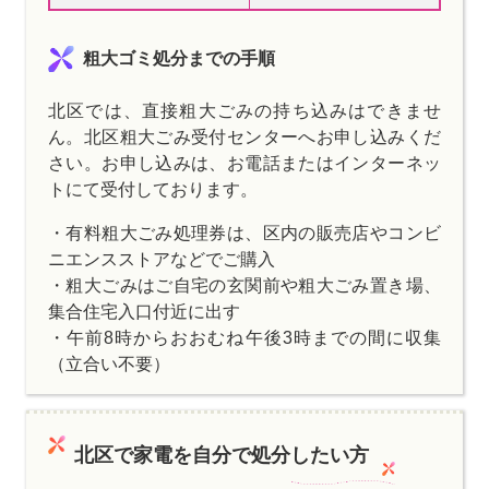
粗大ゴミ処分までの手順
北区では、直接粗大ごみの持ち込みはできませ
ん。北区粗大ごみ受付センターへお申し込みくだ
さい。お申し込みは、お電話またはインターネッ
トにて受付しております。
・有料粗大ごみ処理券は、区内の販売店やコンビ
ニエンスストアなどでご購入
・粗大ごみはご自宅の玄関前や粗大ごみ置き場、
集合住宅入口付近に出す
・午前8時からおおむね午後3時までの間に収集
（立合い不要）
北区で家電を自分で処分したい方