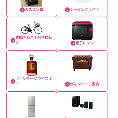
ガスコンロ
シーリングライト
電動アシスト付き自転
車
電子レンジ
ヴィンテージウイスキ
ー
ヴィンテージ家具