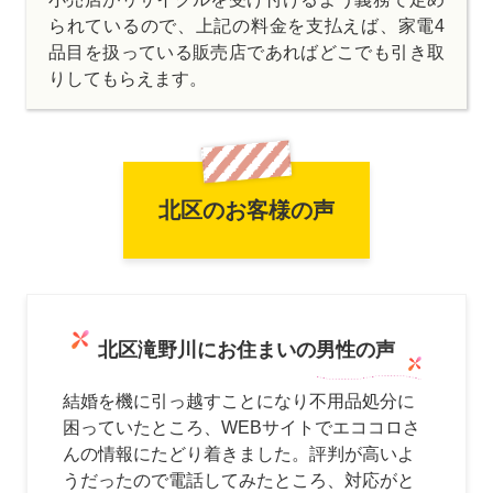
られているので、上記の料金を支払えば、家電4
品目を扱っている販売店であればどこでも引き取
りしてもらえます。
北区のお客様の声
北区滝野川にお住まいの男性の声
結婚を機に引っ越すことになり不用品処分に
困っていたところ、WEBサイトでエココロさ
んの情報にたどり着きました。評判が高いよ
うだったので電話してみたところ、対応がと