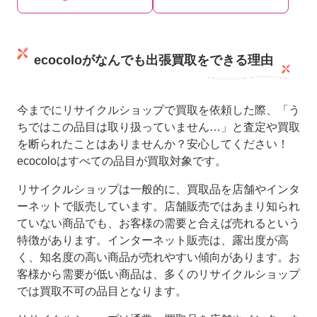
ecocoloがなんでも出張買取をできる理由
今までにリサイクルショップで買取を依頼した際、「う
ちではこの品目は取り扱っていません…」と査定や買取
を断られたことはありませんか？安心してください！
ecocoloはすべての品目が買取対象です。
リサイクルショップは一般的に、買取品を店舗やインタ
ーネットで販売しています。店舗販売ではあまり知られ
ていない商品でも、お客様の需要と合えば売れるという
特徴があります。インターネット販売は、露出度が高
く、知名度の高い商品が売れやすい傾向があります。お
客様から需要が低い商品は、多くのリサイクルショップ
では買取不可の品目となります。