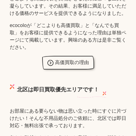
凝らしています。その結果、お客様に満足していただ
ける価格のサービスを提供できるようになりました。
ecocoloが「どこよりも高価買取」と「なんでも買
取」をお客様に提供できるようになった理由は単独ペ
ージにて掲載しています。興味のある方は是非ご覧く
ださい。
高価買取の理由
北区は即日買取優先エリアです！
お部屋にある要らない物は思い立った時にすぐに片づ
けたい！そんな不用品処分のご依頼に、北区では即日
対応・無料出張で承っております。