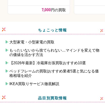
7,000
円の買取
ちょこっと情報
大型家電・小型家電の買取
もったいないから捨てられない…マインドを変えて物
の価値を活かす方法
【2026年最新】冷蔵庫出張買取おすすめ10選
ベッドフレームの買取|おすすめ業者5選と気になる価
格相場を紹介
IKEA買取りサービス徹底解説
品目別買取情報