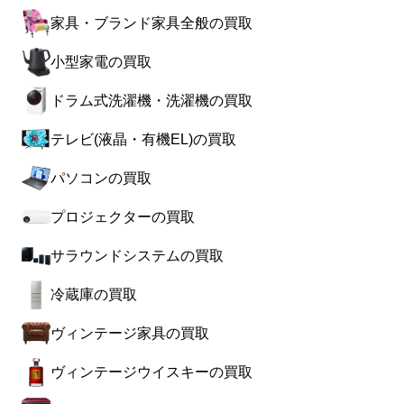
家具・ブランド家具全般の買取
小型家電の買取
ドラム式洗濯機・洗濯機の買取
テレビ(液晶・有機EL)の買取
パソコンの買取
プロジェクターの買取
サラウンドシステムの買取
冷蔵庫の買取
ヴィンテージ家具の買取
ヴィンテージウイスキーの買取