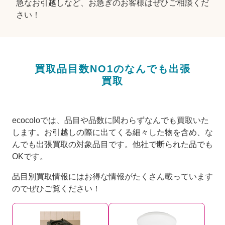
急なお引越しなど、お急ぎのお客様はぜひご相談くだ
さい！
買取品目数NO1のなんでも出張
買取
ecocoloでは、品目や品数に関わらずなんでも買取いた
します。お引越しの際に出てくる細々した物を含め、な
んでも出張買取の対象品目です。他社で断られた品でも
OKです。
品目別買取情報にはお得な情報がたくさん載っています
のでぜひご覧ください！