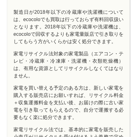
製造日が2018年以下の冷蔵庫や洗濯機について
は、ecocoloでも買取は行っておらず有料回収扱い
となります。2018年以下の冷蔵庫や洗濯機は、
ecocoloで回収するよりも家電量販店で引き取りを
してもらう方がいくらかは安く処分できます。
家電リサイクル法対象の家電製品（エアコン・テ
レビ・冷蔵庫・冷凍庫・洗濯機・衣類乾燥機）
は、有用な資源としてリサイクルしなくてはなり
ません。
家電を買い替える予定のある方は、新しい家電を
購入する販売店にお願いすれば、リサイクル料金
＋収集運搬料金を支払い後、お届けの際に古い家
電を引き取ってもらえるので、自分で運搬する必
要もなく楽に処分できます。
家電リサイクル法では、基本的に家電を販売した
小売店がリサイクルを受け付けるよう義務で定め