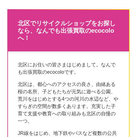
北区でリサイクルショップをお探し
なら、なんでも出張買取のecocolo
へ！
北区にお住いの皆さまはじめまして。なんで
も出張買取のecocoloです。
北区は、都心へのアクセスの良さ、由緒ある
桜の名所、子どもたちが元気に遊べる公園、
荒川をはじめとする4つの河川の水辺など、や
すらぎの空間が数多くあります。充実した子
育て支援や教育への取り組みも北区の自慢の
一つ。
JR線をはじめ、地下鉄やバスなど複数の公共