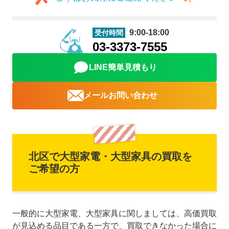
9:00-18:00
受付時間
03-3373-7555
LINE簡単見積もり
メールお問い合わせ
北区で大型家電・大型家具の買取を
ご希望の方
一般的に大型家電、大型家具に関しましては、高価買取
が見込める品目である一方で、買取できなかった場合に