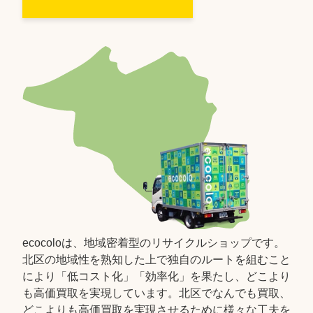
ecocoloは、地域密着型のリサイクルショップです。
北区の地域性を熟知した上で独自のルートを組むこと
により「低コスト化」「効率化」を果たし、どこより
も高価買取を実現しています。北区でなんでも買取、
どこよりも高価買取を実現させるために様々な工夫を