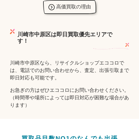
高価買取の理由
川崎市中原区は即日買取優先エリアで
す！
川崎市中原区なら、リサイクルショップエココロで
は、電話でのお問い合わせから、査定、出張引取まで
即日対応も可能です。
お急ぎの方はぜひエココロにお問い合わせください。
（時間帯や場所によっては即日対応が困難な場合があ
ります）
買取品目数NO1のなんでも出張