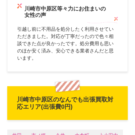
川崎市中原区等々力にお住まいの
女性の声
引越し前に不用品を処分したく利用させてい
ただきました。対応が丁寧だったので色々相
談できた点が良かったです。処分費用も思い
のほか安く済み、安心できる業者さんだと思
います。
川崎市中原区のなんでも出張買取対
応エリア(出張費0円)