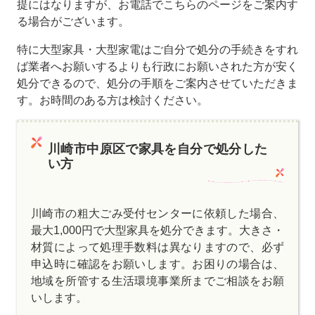
提にはなりますが、お電話でこちらのページをご案内す
る場合がございます。
特に大型家具・大型家電はご自分で処分の手続きをすれ
ば業者へお願いするよりも行政にお願いされた方が安く
処分できるので、処分の手順をご案内させていただきま
す。お時間のある方は検討ください。
川崎市中原区で家具を自分で処分した
い方
川崎市の粗大ごみ受付センターに依頼した場合、
最大1,000円で大型家具を処分できます。大きさ・
材質によって処理手数料は異なりますので、必ず
申込時に確認をお願いします。お困りの場合は、
地域を所管する生活環境事業所までご相談をお願
いします。