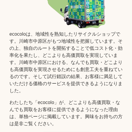
ecocoloは、地域性を熟知したリサイクルショップで
す。川崎市中原区がもつ地域性を把握しています。そ
の上、独自のルートを開拓することで低コスト化・効
率化を果たし、どこよりも高価買取を実現していま
す。川崎市中原区における、なんでも買取・どこより
も高価買取を実現させるためにも創意工夫を重ねてい
るのです。そして試行錯誤の結果、お客様に満足して
いただける価格のサービスを提供できるようになりま
した。
わたしたち「ecocolo」が、どこよりも高価買取・な
んでも買取をお客様に提供できるようになった理由
は、単独ページに掲載しています。興味をお持ちの方
は是非ご覧ください。