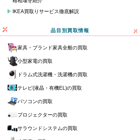
格相場を紹介
IKEA買取りサービス徹底解説
品目別買取情報
家具・ブランド家具全般の買取
小型家電の買取
ドラム式洗濯機・洗濯機の買取
テレビ(液晶・有機EL)の買取
パソコンの買取
プロジェクターの買取
サラウンドシステムの買取