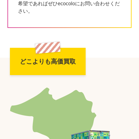
希望であればぜひecocoloにお問い合わせくだ
さい。
どこよりも高価買取