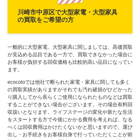
川崎市中原区で大型家電・大型家具
の買取をご希望の方
一般的に大型家電、大型家具に関しましては、高価買取
が見込める品目である一方で、買取できなかった場合に
お客様が負担する回収価格も比較的高い品目になってい
ます。
ecocoloでは他社で断られた家電・家具に関しても多く
の買取実績がありますがそれでも汚れ破損がひどかった
り購入してから長らくご使用になられたものなどは買取
することができない場合がございます。その場合有料回
収扱いとなります。ライフステージの変化や新たな生活
をスタートする方で今後にかかる費用を考えれば、なる
べくは回収費用はかけたくないかと思いますので、運び
出し・お手続きをお客様自身で行っていただくことが前