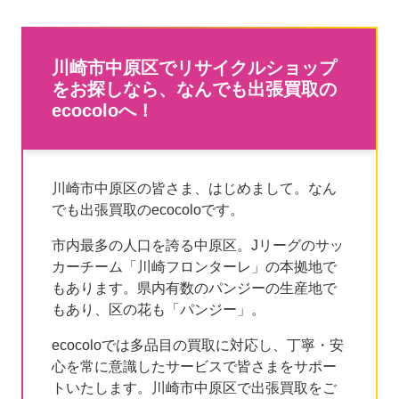
川崎市中原区でリサイクルショップ
をお探しなら、なんでも出張買取の
ecocoloへ！
川崎市中原区の皆さま、はじめまして。なん
でも出張買取のecocoloです。
市内最多の人口を誇る中原区。Jリーグのサッ
カーチーム「川崎フロンターレ」の本拠地で
もあります。県内有数のパンジーの生産地で
もあり、区の花も「パンジー」。
ecocoloでは多品目の買取に対応し、丁寧・安
心を常に意識したサービスで皆さまをサポー
トいたします。川崎市中原区で出張買取をご