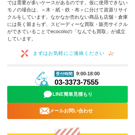
では需要が多いケースがあるのです。仮に使用できない
モノの場合は、＜木・紙・鉄・布＞に分けて資源リサイ
クルをしています。なかなか売れない商品も店舗・倉庫
には長く留まらず、スピーディーな買取・販売サイクル
ができていることでecocoloの「なんでも買取」が成立
しています。
まずはお気軽にご連絡ください
9:00-18:00
受付時間
03-3373-7555
LINE簡単見積もり
メールお問い合わせ