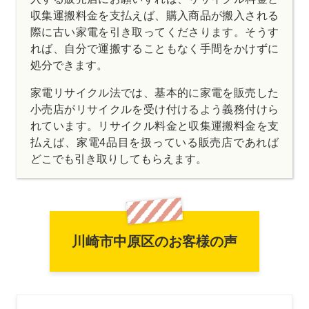
収集運搬料金を支払えば、購入商品が搬入される
際に古い家電を引き取ってくださります。そうす
れば、自分で運搬することもなく手間をかけずに
処分できます。
家電リサイクル法では、基本的に家電を販売した
小売店がリサイクルを受け付けるよう義務付けら
れています。リサイクル料金と収集運搬料金を支
払えば、家電4品目を扱っている販売店であれば
どこでも引き取りしてもらえます。
川崎市中原区のお客様の声