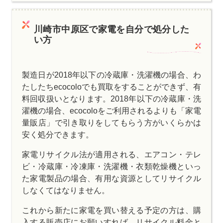
川崎市中原区で家電を自分で処分した
い方
製造日が2018年以下の冷蔵庫・洗濯機の場合、わ
たしたちecocoloでも買取をすることができず、有
料回収扱いとなります。2018年以下の冷蔵庫・洗
濯機の場合、ecocoloをご利用されるよりも「家電
量販店」で引き取りをしてもらう方がいくらかは
安く処分できます。
家電リサイクル法が適用される、エアコン・テレ
ビ・冷蔵庫・冷凍庫・洗濯機・衣類乾燥機といっ
た家電製品の場合、有用な資源としてリサイクル
しなくてはなりません。
これから新たに家電を買い替える予定の方は、購
入する販売店にお願いすれば、リサイクル料金と