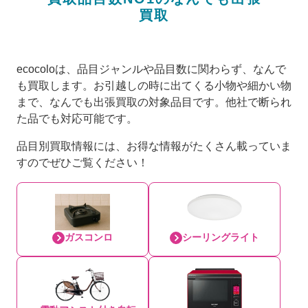
買取
ecocoloは、品目ジャンルや品目数に関わらず、なんで
も買取します。お引越しの時に出てくる小物や細かい物
まで、なんでも出張買取の対象品目です。他社で断られ
た品でも対応可能です。
品目別買取情報には、お得な情報がたくさん載っていま
すのでぜひご覧ください！
ガスコンロ
シーリングライト