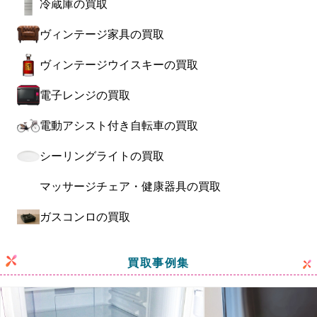
冷蔵庫の買取
ヴィンテージ家具の買取
ヴィンテージウイスキーの買取
電子レンジの買取
電動アシスト付き自転車の買取
シーリングライトの買取
マッサージチェア・健康器具の買取
ガスコンロの買取
買取事例集