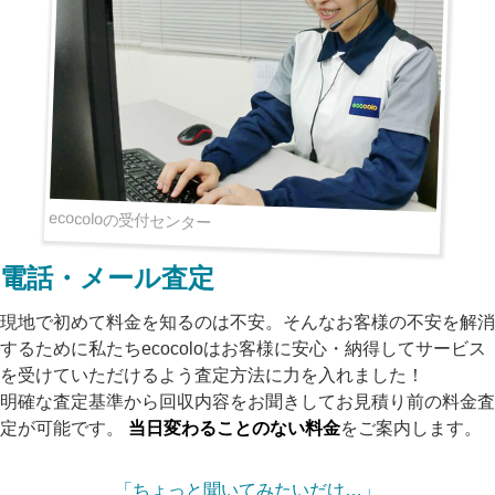
ecocoloの受付センター
電話・メール査定
現地で初めて料金を知るのは不安。そんなお客様の不安を解消
するために私たちecocoloはお客様に安心・納得してサービス
を受けていただけるよう査定方法に力を入れました！
明確な査定基準から回収内容をお聞きしてお見積り前の料金査
定が可能です。
当日変わることのない料金
をご案内します。
「ちょっと聞いてみたいだけ…」