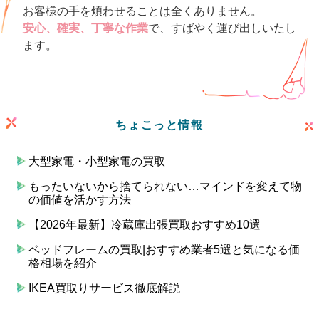
お客様の手を煩わせることは全くありません。
安心、確実、丁寧な作業
で、すばやく運び出しいたし
ます。
ちょこっと情報
大型家電・小型家電の買取
もったいないから捨てられない…マインドを変えて物
の価値を活かす方法
【2026年最新】冷蔵庫出張買取おすすめ10選
ベッドフレームの買取|おすすめ業者5選と気になる価
格相場を紹介
IKEA買取りサービス徹底解説