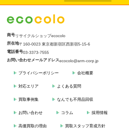
商号
リサイクルショップecocolo
所在地
〒160-0023 東京都新宿区西新宿5-15-6
電話番号
03-3373-7555
お問い合わせメールアドレス
ecocolo@arm-corp.jp
プライバシーポリシー
会社概要
対応エリア
よくある質問
買取事例集
なんでも不用品回収
お問い合わせ
コラム
採用情報
高価買取の理由
買取スタッフ育成方針