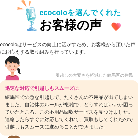
ecocoloを選んでくれた
お客様の声
ecocoloはサービスの向上に活かすため、お客様から頂いた声
にお応えする取り組みを行っています。
引越しの大変さを軽減した練馬区の住民
迅速な対応で引越しもスムーズに
練馬区での急な引越しで、たくさんの不用品が出てしまい
ました。自治体のルールが複雑で、どうすればいいか困っ
ていたところ、この不用品回収サービスを見つけました。
連絡したらすぐに対応してくれて、買取もしてくれたので
引越しもスムーズに進めることができました。