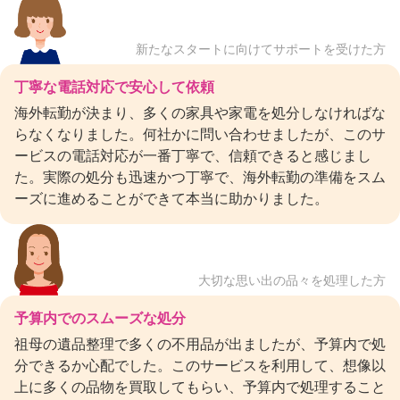
新たなスタートに向けてサポートを受けた方
丁寧な電話対応で安心して依頼
海外転勤が決まり、多くの家具や家電を処分しなければな
らなくなりました。何社かに問い合わせましたが、このサ
ービスの電話対応が一番丁寧で、信頼できると感じまし
た。実際の処分も迅速かつ丁寧で、海外転勤の準備をスム
ーズに進めることができて本当に助かりました。
大切な思い出の品々を処理した方
予算内でのスムーズな処分
祖母の遺品整理で多くの不用品が出ましたが、予算内で処
分できるか心配でした。このサービスを利用して、想像以
上に多くの品物を買取してもらい、予算内で処理すること