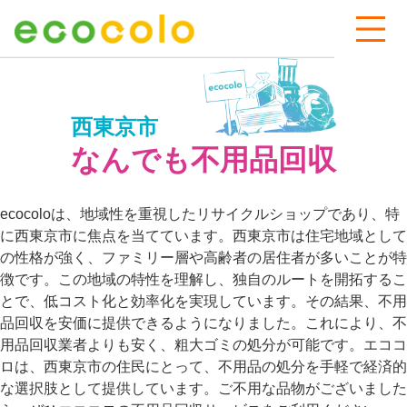
西東京市
なんでも不用品回収
ecocoloは、地域性を重視したリサイクルショップであり、特
に西東京市に焦点を当てています。西東京市は住宅地域として
の性格が強く、ファミリー層や高齢者の居住者が多いことが特
徴です。この地域の特性を理解し、独自のルートを開拓するこ
とで、低コスト化と効率化を実現しています。その結果、不用
品回収を安価に提供できるようになりました。これにより、不
用品回収業者よりも安く、粗大ゴミの処分が可能です。エココ
ロは、西東京市の住民にとって、不用品の処分を手軽で経済的
な選択肢として提供しています。ご不用な品物がございました