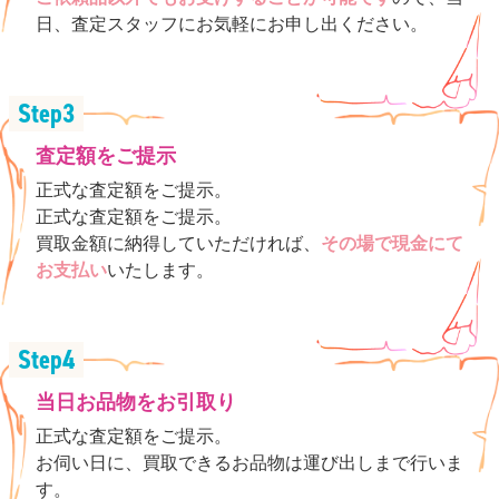
日、査定スタッフにお気軽にお申し出ください。
査定額をご提示
正式な査定額をご提示。
正式な査定額をご提示。
買取金額に納得していただければ、
その場で現金にて
お支払い
いたします。
当日お品物をお引取り
正式な査定額をご提示。
お伺い日に、買取できるお品物は運び出しまで行いま
す。