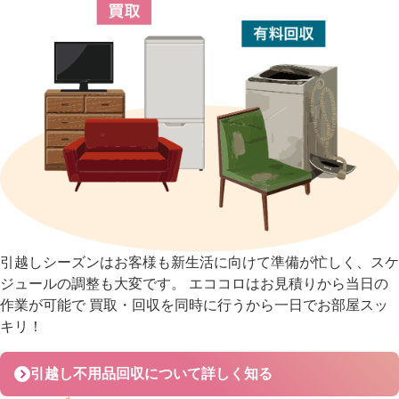
引越しシーズンはお客様も新生活に向けて準備が忙しく、スケ
ジュールの調整も大変です。
エココロはお見積りから当日の
作業が可能で 買取・回収を同時に行うから一日でお部屋スッ
キリ！
引越し不用品回収について詳しく知る