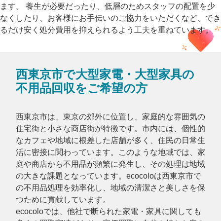
ます。 養生が必要だったり、低層のためスタッフの配置を少
なくしたり、お客様にお手伝いのご協力をいただくなど、でき
るだけ安く処分費用を抑えられるよう工夫を重ねています。
西東京市で大型家電・大型家具の
不用品回収をご希望の方
西東京市は、東京の郊外に位置し、家庭的な雰囲気の
住宅街と小さな商店街が特徴です。市内には、個性的
なカフェや地域に根差した店舗が多く、住民の日常生
活に密接に関わっています。このような地域では、家
庭や商店から不用品が頻繁に発生し、その処理は地域
の大きな課題となっています。ecocoloは西東京市で
の不用品処理を効率化し、地域の清潔さと美しさを保
つために貢献しています。
ecocoloでは、他社で断られた家電・家具に関しても