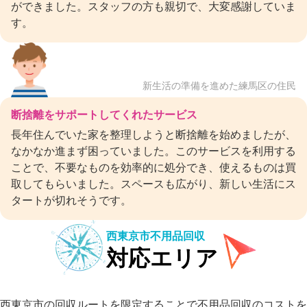
ができました。スタッフの方も親切で、大変感謝していま
す。
新生活の準備を進めた練馬区の住民
断捨離をサポートしてくれたサービス
長年住んでいた家を整理しようと断捨離を始めましたが、
なかなか進まず困っていました。このサービスを利用する
ことで、不要なものを効率的に処分でき、使えるものは買
取してもらいました。スペースも広がり、新しい生活にス
タートが切れそうです。
西東京市不用品回収
対応エリア
西東京市の回収ルートを限定することで不用品回収のコストを