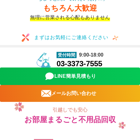
もちろん大歓迎
無理に営業される心配もありません
まずはお気軽にご連絡ください
9:00-18:00
受付時間
03-3373-7555
LINE簡単見積もり
メールお問い合わせ
引越しでも安心
お部屋まるごと不用品回収