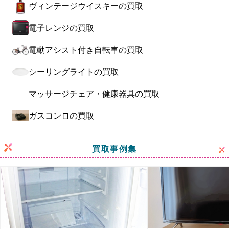
ヴィンテージウイスキーの買取
電子レンジの買取
電動アシスト付き自転車の買取
シーリングライトの買取
マッサージチェア・健康器具の買取
ガスコンロの買取
買取事例集