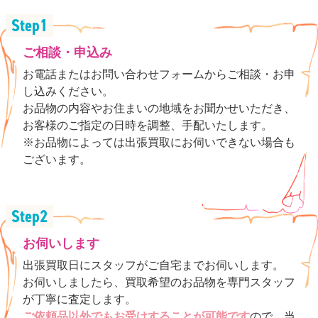
ご相談・申込み
お電話またはお問い合わせフォームからご相談・お申
し込みください。
お品物の内容やお住まいの地域をお聞かせいただき、
お客様のご指定の日時を調整、手配いたします。
※お品物によっては出張買取にお伺いできない場合も
ございます。
お伺いします
出張買取日にスタッフがご自宅までお伺いします。
お伺いしましたら、買取希望のお品物を専門スタッフ
が丁寧に査定します。
ご依頼品以外でもお受けすることが可能です
ので、当