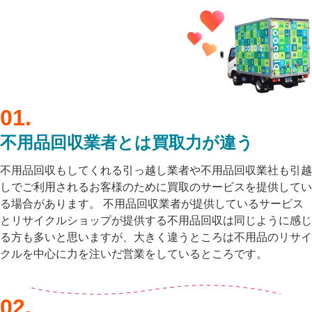
不用品回収業者とは
買取力
が違う
不用品回収もしてくれる引っ越し業者や不用品回収業社も引越
しでご利用されるお客様のために買取のサービスを提供してい
る場合があります。 不用品回収業者が提供しているサービス
とリサイクルショップが提供する不用品回収は同じように感じ
る方も多いと思いますが、大きく違うところは不用品のリサイ
クルを中心に力を注いだ営業をしているところです。