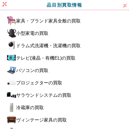
品目別買取情報
家具・ブランド家具全般の買取
小型家電の買取
ドラム式洗濯機・洗濯機の買取
テレビ(液晶・有機EL)の買取
パソコンの買取
プロジェクターの買取
サラウンドシステムの買取
冷蔵庫の買取
ヴィンテージ家具の買取