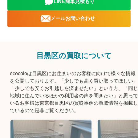
LINE簡単見積もり
メールお問い合わせ
目黒区の買取について
ecocoloは目黒区にお住まいのお客様に向けて様々な情報
を公開しております。「少しでも高く買い取ってほしい」
「少しでも安くお引越しを済ませたい」という方、「同じ
地域に住んでいるほかの利用者の声を聞きたい」と思って
いるお客様は東京都目黒区の買取事例の買取情報を掲載し
ているので是非ご覧ください。