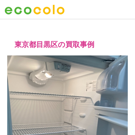
東京都目黒区の買取事例