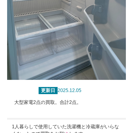
更新日
2025.12.05
大型家電2点の買取。合計2点。
1人暮らしで使用していた洗濯機と冷蔵庫がいらな