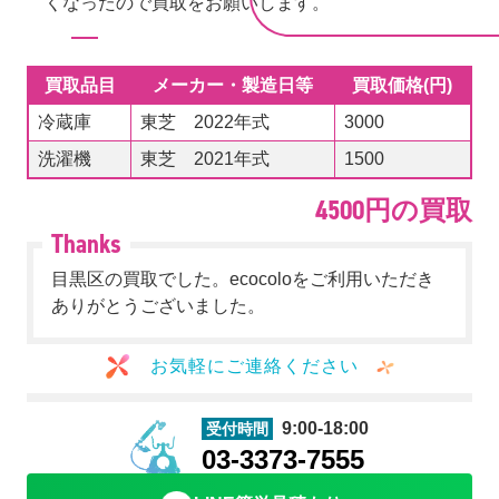
くなったので買取をお願いします。
買取品目
メーカー・製造日等
買取価格(円)
冷蔵庫
東芝 2022年式
3000
洗濯機
東芝 2021年式
1500
4500円の買取
目黒区の買取でした。ecocoloをご利用いただき
ありがとうございました。
お気軽にご連絡ください
9:00-18:00
受付時間
03-3373-7555