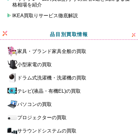
格相場を紹介
IKEA買取りサービス徹底解説
品目別買取情報
家具・ブランド家具全般の買取
小型家電の買取
ドラム式洗濯機・洗濯機の買取
テレビ(液晶・有機EL)の買取
パソコンの買取
プロジェクターの買取
サラウンドシステムの買取