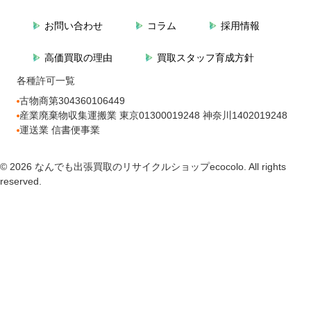
お問い合わせ
コラム
採用情報
高価買取の理由
買取スタッフ育成方針
各種許可一覧
古物商第304360106449
産業廃棄物収集運搬業 東京01300019248 神奈川1402019248
運送業 信書便事業
© 2026 なんでも出張買取のリサイクルショップecocolo. All rights
reserved.