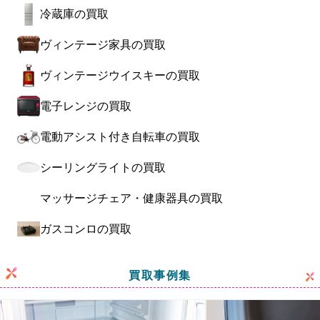
冷蔵庫の買取
ヴィンテージ家具の買取
ヴィンテージウイスキーの買取
電子レンジの買取
電動アシスト付き自転車の買取
シーリングライトの買取
マッサージチェア・健康器具の買取
ガスコンロの買取
買取事例集