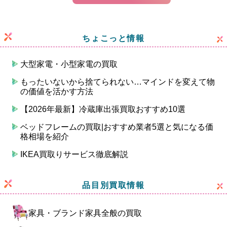
ちょこっと情報
大型家電・小型家電の買取
もったいないから捨てられない…マインドを変えて物
の価値を活かす方法
【2026年最新】冷蔵庫出張買取おすすめ10選
ベッドフレームの買取|おすすめ業者5選と気になる価
格相場を紹介
IKEA買取りサービス徹底解説
品目別買取情報
家具・ブランド家具全般の買取