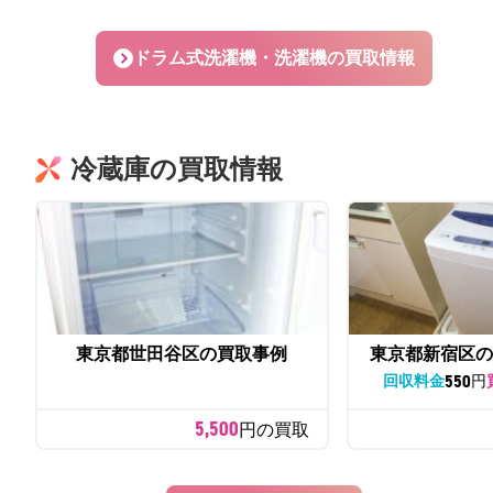
ドラム式洗濯機・洗濯機の買取情報
冷蔵庫の買取情報
東京都世田谷区の買取事例
東京都新宿区の
550
回収料金
円
5,500
円の買取