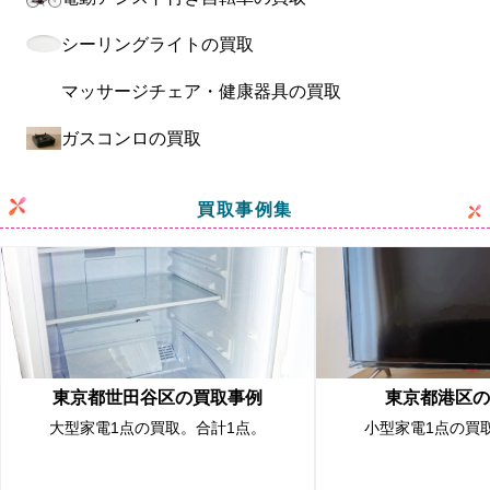
シーリングライトの買取
マッサージチェア・健康器具の買取
ガスコンロの買取
買取事例集
東京都世田谷区の買取事例
東京都港区の
大型家電1点の買取。合計1点。
小型家電1点の買