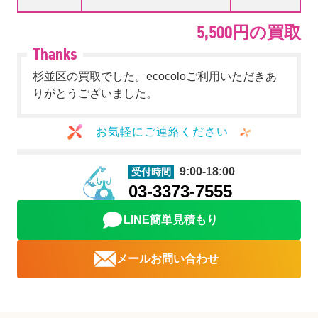
5,500円の買取
杉並区の買取でした。ecocoloご利用いただきあ
りがとうございました。
お気軽にご連絡ください
9:00-18:00
受付時間
03-3373-7555
LINE簡単見積もり
メールお問い合わせ