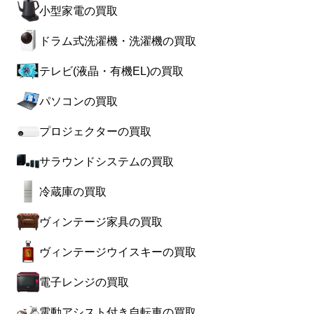
小型家電の買取
ドラム式洗濯機・洗濯機の買取
テレビ(液晶・有機EL)の買取
パソコンの買取
プロジェクターの買取
サラウンドシステムの買取
冷蔵庫の買取
ヴィンテージ家具の買取
ヴィンテージウイスキーの買取
電子レンジの買取
電動アシスト付き自転車の買取