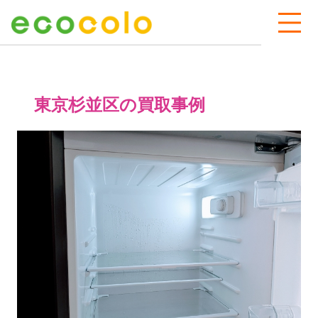
東京杉並区の買取事例