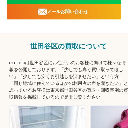
メールお問い合わせ
世田谷区の買取について
ecocoloは世田谷区にお住まいのお客様に向けて様々な情
報を公開しております。「少しでも高く買い取ってほし
い」「少しでも安くお引越しを済ませたい」という方、
「同じ地域に住んでいるほかの利用者の声を聞きたい」と
思っているお客様は東京都世田谷区の買取・回収事例の買
取情報を掲載しているので是非ご覧ください。