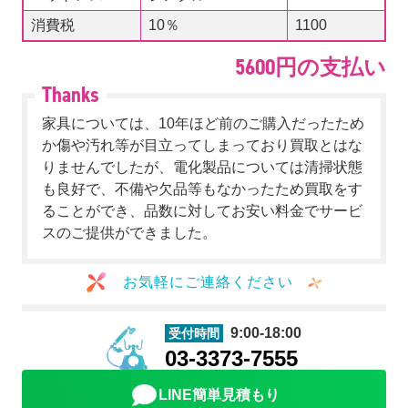
消費税
10％
1100
5600円の支払い
家具については、10年ほど前のご購入だったため
か傷や汚れ等が目立ってしまっており買取とはな
りませんでしたが、電化製品については清掃状態
も良好で、不備や欠品等もなかったため買取をす
ることができ、品数に対してお安い料金でサービ
スのご提供ができました。
お気軽にご連絡ください
9:00-18:00
受付時間
03-3373-7555
LINE簡単見積もり