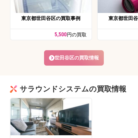
東京都世田谷区の買取事例
東京都世田谷
5,500
円の買取
世田谷区の買取情報
サラウンドシステムの買取情報