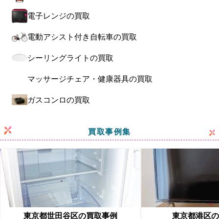
電子レンジの買取
電動アシスト付き自転車の買取
シーリングライトの買取
マッサージチェア・健康器具の買取
ガスコンロの買取
買取事例集
東京都世田谷区の買取事例
東京都港区の