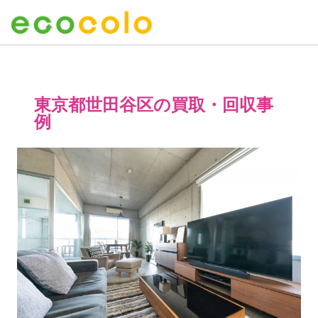
東京都世田谷区の買取・回収事
例