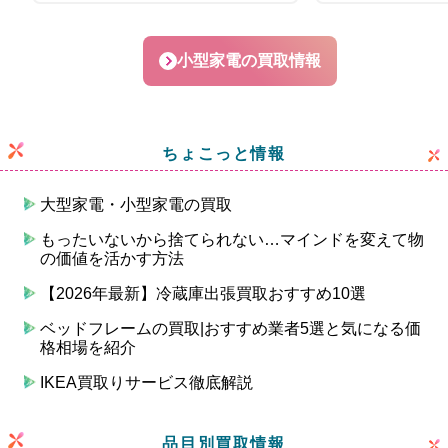
小型家電の買取情報
ちょこっと情報
大型家電・小型家電の買取
もったいないから捨てられない…マインドを変えて物
の価値を活かす方法
【2026年最新】冷蔵庫出張買取おすすめ10選
ベッドフレームの買取|おすすめ業者5選と気になる価
格相場を紹介
IKEA買取りサービス徹底解説
品目別買取情報