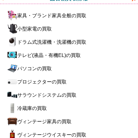
家具・ブランド家具全般の買取
小型家電の買取
ドラム式洗濯機・洗濯機の買取
テレビ(液晶・有機EL)の買取
パソコンの買取
プロジェクターの買取
サラウンドシステムの買取
冷蔵庫の買取
ヴィンテージ家具の買取
ヴィンテージウイスキーの買取