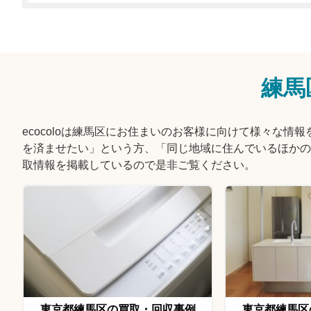
練馬
ecocoloは練馬区にお住まいのお客様に向けて様々な
を済ませたい」という方、「同じ地域に住んでいるほかの
取情報を掲載しているので是非ご覧ください。
東京都練馬区の買取・回収事例
東京都練馬区