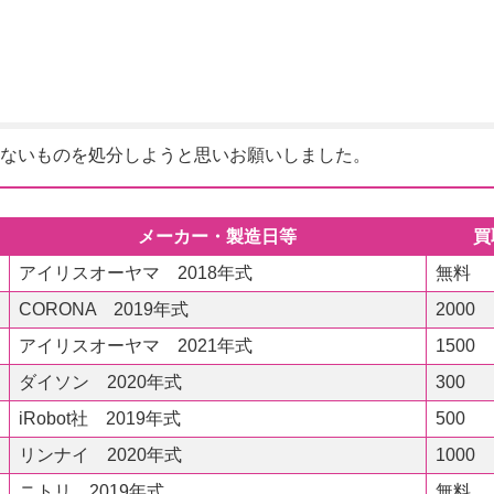
ないものを処分しようと思いお願いしました。
メーカー・製造日等
買
アイリスオーヤマ 2018年式
無料
CORONA 2019年式
2000
アイリスオーヤマ 2021年式
1500
ダイソン 2020年式
300
iRobot社 2019年式
500
リンナイ 2020年式
1000
ニトリ 2019年式
無料