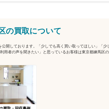
区の買取について
情報を公開しております。「少しでも高く買い取ってほしい」「少
利用者の声を聞きたい」と思っているお客様は東京都練馬区の
の買取・回収事例