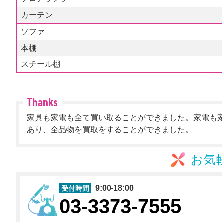
カーテン
ソファ
本棚
スチール棚
家具も家電も全て買い取ることができました。家電も
あり、全品物を買取をすることができました。
お気
9:00-18:00
受付時間
03-3373-7555