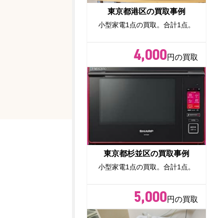
東京都港区の買取事例
小型家電1点の買取。合計1点。
4,000
円の買取
東京都杉並区の買取事例
小型家電1点の買取。合計1点。
5,000
円の買取