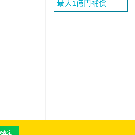
最大1億円補償
買取査定