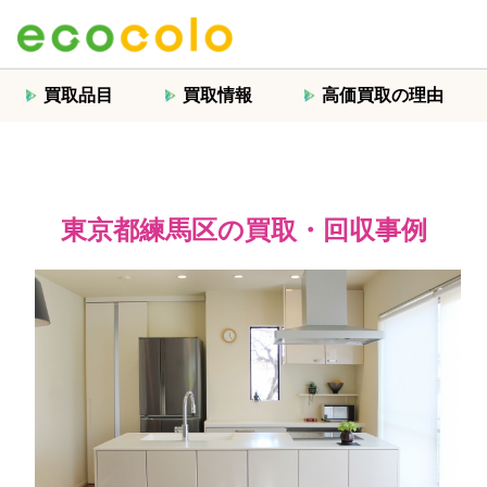
買取品目
買取情報
高価買取の理由
東京都練馬区の買取・回収事例