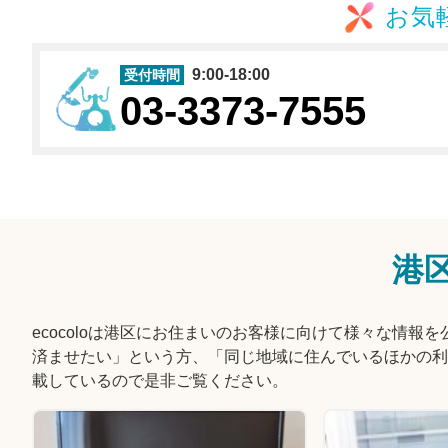
お気
9:00-18:00
受付時間
03-3373-7555
港
ecocoloは港区にお住まいのお客様に向けて様々な情
済ませたい」という方、「同じ地域に住んでいるほかの利
載しているので是非ご覧ください。