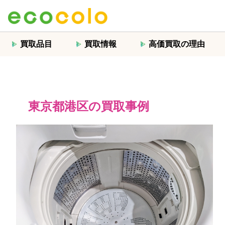
買取品目
買取情報
高価買取の理由
東京都港区の買取事例