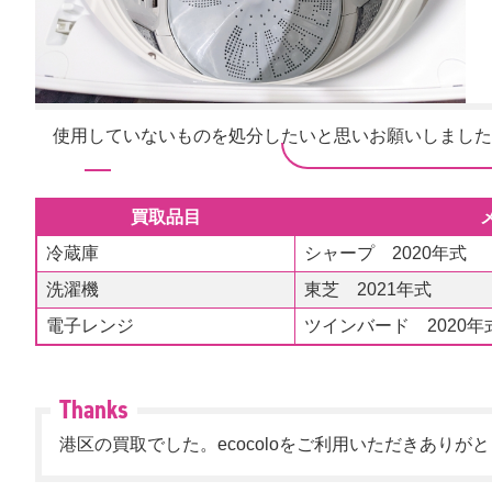
使用していないものを処分したいと思いお願いしました
買取品目
冷蔵庫
シャープ 2020年式
洗濯機
東芝 2021年式
電子レンジ
ツインバード 2020年
港区の買取でした。ecocoloをご利用いただきありが