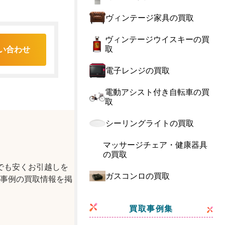
ヴィンテージ家具の買取
ヴィンテージウイスキーの買
取
い合わせ
電子レンジの買取
電動アシスト付き自転車の買
取
シーリングライトの買取
マッサージチェア・健康器具
の買取
でも安くお引越しを
ガスコンロの買取
事例の買取情報を掲
買取事例集