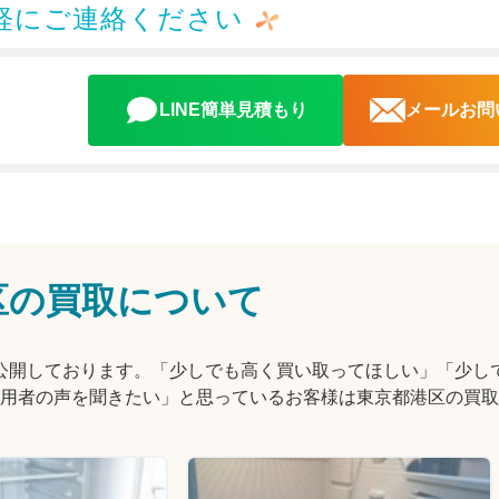
軽にご連絡ください
LINE簡単見積もり
メールお問
区の買取について
報を公開しております。「少しでも高く買い取ってほしい」「少し
用者の声を聞きたい」と思っているお客様は東京都港区の買取