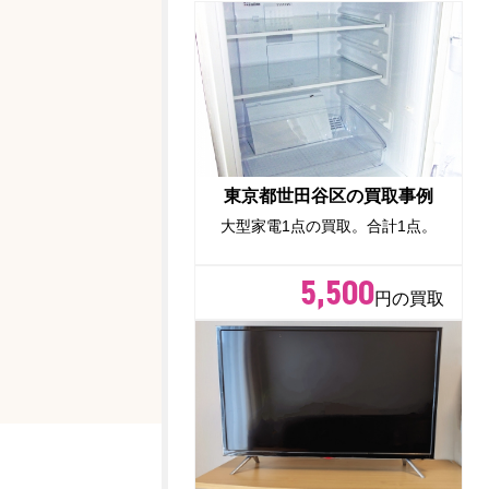
東京都世田谷区の買取事例
大型家電1点の買取。合計1点。
5,500
円の買取