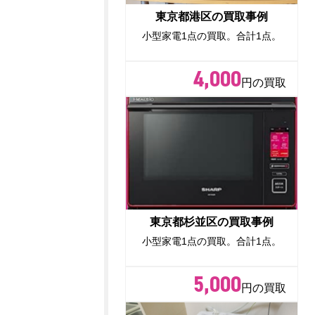
東京都港区の買取事例
小型家電1点の買取。合計1点。
4,000
円の買取
東京都杉並区の買取事例
小型家電1点の買取。合計1点。
5,000
円の買取