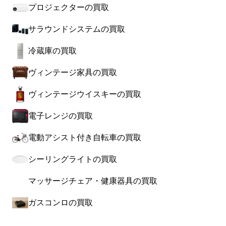
プロジェクターの買取
サラウンドシステムの買取
冷蔵庫の買取
ヴィンテージ家具の買取
ヴィンテージウイスキーの買取
電子レンジの買取
電動アシスト付き自転車の買取
シーリングライトの買取
マッサージチェア・健康器具の買取
ガスコンロの買取