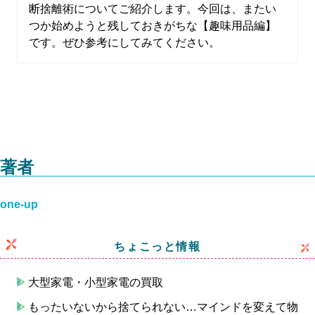
断捨離術についてご紹介します。今回は、またい
つか始めようと残しておきがちな【趣味用品編】
です。ぜひ参考にしてみてください。
著者
one-up
ちょこっと情報
大型家電・小型家電の買取
もったいないから捨てられない…マインドを変えて物