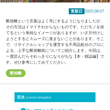
更新日
2025.08.07
断捨離という言葉はよく耳にするようになりましたが、
その方法はイマイチわからないものです。ただモノを捨
てるという単純なイメージがありますが、いざ片付けし
ようとするとスムーズに進まないことがあります。そこ
で、リサイクルショップを運営する不用品処分のプロに
よる、上手な断捨離術についてご紹介します。今回は、
一度読んだらそれっきりになりがちな【本・雑誌編】で
す。ぜひ参考にしてみてください。
断捨離
目次
ecocolo navigation