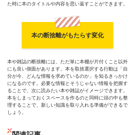
た時に本のタイトルや内容を思い返すことができます。
本の断捨離がもたらす変化
本や雑誌の断捨離には、ただ単に本棚が片付くこと以外
にも良い側面があります。本を取捨選択する行動は「自
分が今、どんな情報を求めているのか」を知るきっかけ
になるのです。必要な情報とそうじゃない情報を把握す
ることで、次に読みたい本や雑誌がイメージできます。
本をしまっておくスペースを作るのと同時に頭の中も整
理することで、新しい知識を取り入れる準備ができるで
しょう。
関連記事