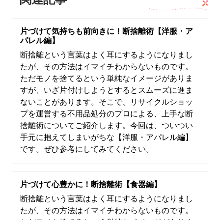
片づけて気持ちも前向きに！断捨離術【洋服・ア
パレル編】
断捨離という言葉はよく耳にするようになりまし
たが、その方法はイマイチわからないものです。
ただモノを捨てるという単純なイメージがありま
すが、いざ片付けしようとするとスムーズに進ま
ないことがあります。そこで、リサイクルショッ
プを運営する不用品処分のプロによる、上手な断
捨離術についてご紹介します。今回は、ついつい
手元に抱えてしまいがちな【洋服・アパレル編】
です。ぜひ参考にしてみてください。
片づけて心豊かに！断捨離術【食器編】
断捨離という言葉はよく耳にするようになりまし
たが、その方法はイマイチわからないものです。