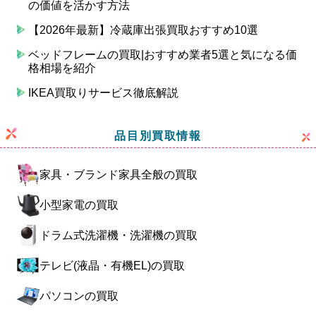
の価値を活かす方法
【2026年最新】冷蔵庫出張買取おすすめ10選
ベッドフレームの買取|おすすめ業者5選と気になる価
格相場を紹介
IKEA買取りサービス徹底解説
品目別買取情報
家具・ブランド家具全般の買取
小型家電の買取
ドラム式洗濯機・洗濯機の買取
テレビ(液晶・有機EL)の買取
パソコンの買取