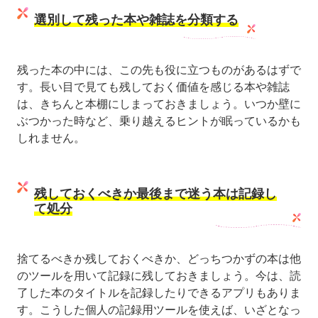
選別して残った本や雑誌を分類する
残った本の中には、この先も役に立つものがあるはずで
す。長い目で見ても残しておく価値を感じる本や雑誌
は、きちんと本棚にしまっておきましょう。いつか壁に
ぶつかった時など、乗り越えるヒントが眠っているかも
しれません。
残しておくべきか最後まで迷う本は記録し
て処分
捨てるべきか残しておくべきか、どっちつかずの本は他
のツールを用いて記録に残しておきましょう。今は、読
了した本のタイトルを記録したりできるアプリもありま
す。こうした個人の記録用ツールを使えば、いざとなっ