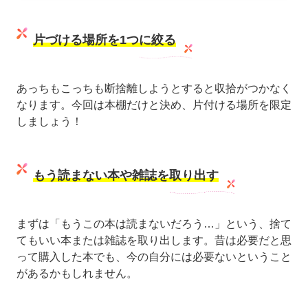
片づける場所を1つに絞る
あっちもこっちも断捨離しようとすると収拾がつかなく
なります。今回は本棚だけと決め、片付ける場所を限定
しましょう！
もう読まない本や雑誌を取り出す
まずは「もうこの本は読まないだろう…」という、捨て
てもいい本または雑誌を取り出します。昔は必要だと思
って購入した本でも、今の自分には必要ないということ
があるかもしれません。